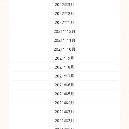
2022年3月
2022年2月
2022年1月
2021年12月
2021年11月
2021年10月
2021年9月
2021年8月
2021年7月
2021年6月
2021年5月
2021年4月
2021年3月
2021年2月