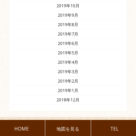
2019年10月
2019年9月
2019年8月
2019年7月
2019年6月
2019年5月
2019年4月
2019年3月
2019年2月
2019年1月
2018年12月
HOME
地図を見る
TEL