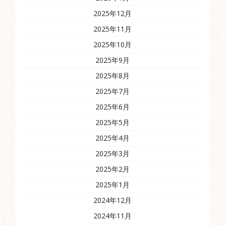
2025年12月
2025年11月
2025年10月
2025年9月
2025年8月
2025年7月
2025年6月
2025年5月
2025年4月
2025年3月
2025年2月
2025年1月
2024年12月
2024年11月