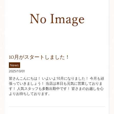
10月がスタートしました！
News
2025/10/01
皆さんこんにちは！ いよいよ10月になりました！ 今月も頑
張っていきましょう！ 当店は本日も元気に営業しておりま
す！ 人気スタッフも多数出勤中です！ 皆さまのお越しを心
よりお待ちしております。