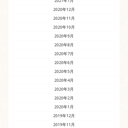
2021年1月
2020年12月
2020年11月
2020年10月
2020年9月
2020年8月
2020年7月
2020年6月
2020年5月
2020年4月
2020年3月
2020年2月
2020年1月
2019年12月
2019年11月