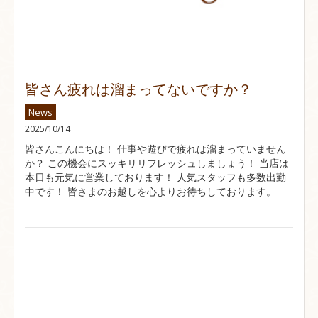
皆さん疲れは溜まってないですか？
News
2025/10/14
皆さんこんにちは！ 仕事や遊びで疲れは溜まっていません
か？ この機会にスッキリリフレッシュしましょう！ 当店は
本日も元気に営業しております！ 人気スタッフも多数出勤
中です！ 皆さまのお越しを心よりお待ちしております。