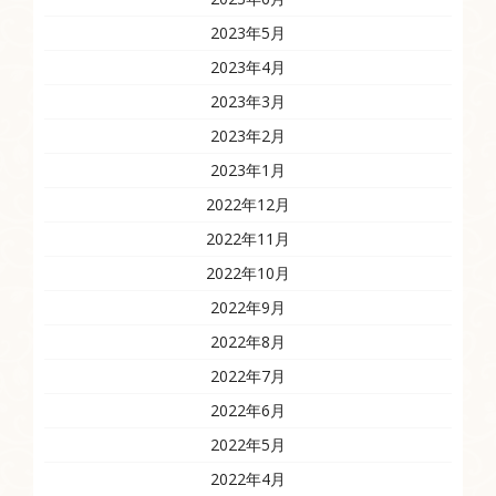
2023年5月
2023年4月
2023年3月
2023年2月
2023年1月
2022年12月
2022年11月
2022年10月
2022年9月
2022年8月
2022年7月
2022年6月
2022年5月
2022年4月