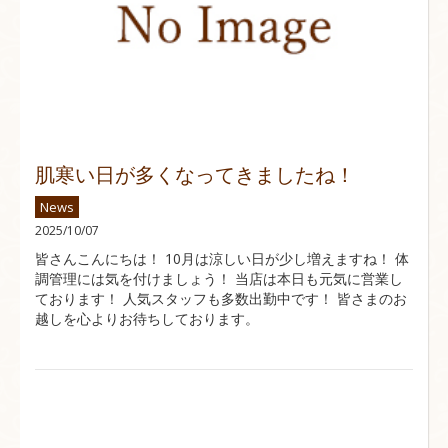
肌寒い日が多くなってきましたね！
News
2025/10/07
皆さんこんにちは！ 10月は涼しい日が少し増えますね！ 体
調管理には気を付けましょう！ 当店は本日も元気に営業し
ております！ 人気スタッフも多数出勤中です！ 皆さまのお
越しを心よりお待ちしております。