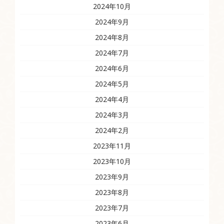
2024年10月
2024年9月
2024年8月
2024年7月
2024年6月
2024年5月
2024年4月
2024年3月
2024年2月
2023年11月
2023年10月
2023年9月
2023年8月
2023年7月
2023年6月