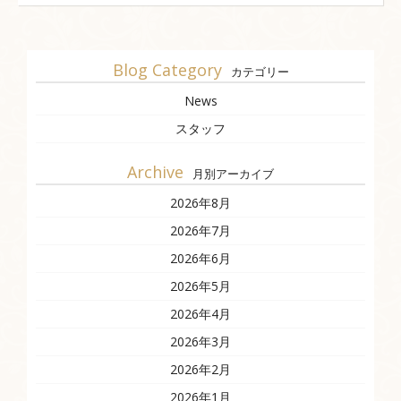
Blog Category
カテゴリー
News
スタッフ
Archive
月別アーカイブ
2026年8月
2026年7月
2026年6月
2026年5月
2026年4月
2026年3月
2026年2月
2026年1月