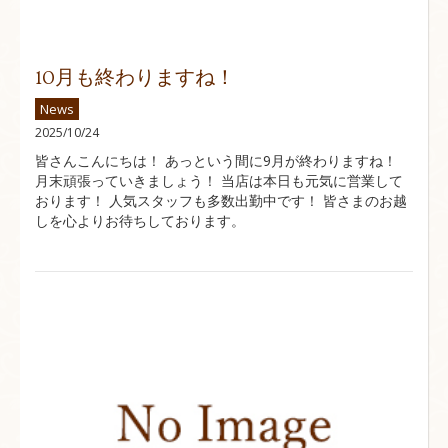
10月も終わりますね！
News
2025/10/24
皆さんこんにちは！ あっという間に9月が終わりますね！
月末頑張っていきましょう！ 当店は本日も元気に営業して
おります！ 人気スタッフも多数出勤中です！ 皆さまのお越
しを心よりお待ちしております。