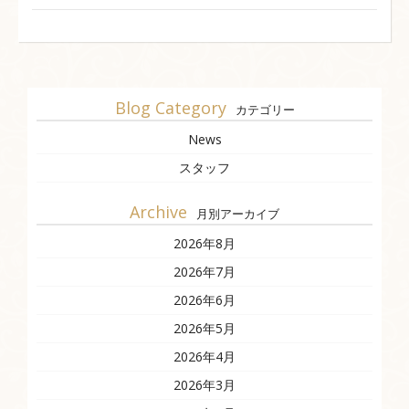
Blog Category
カテゴリー
News
スタッフ
Archive
月別アーカイブ
2026年8月
2026年7月
2026年6月
2026年5月
2026年4月
2026年3月