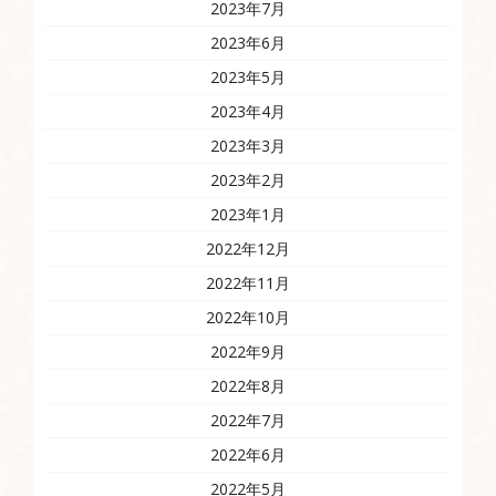
2023年7月
2023年6月
2023年5月
2023年4月
2023年3月
2023年2月
2023年1月
2022年12月
2022年11月
2022年10月
2022年9月
2022年8月
2022年7月
2022年6月
2022年5月