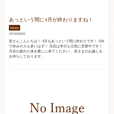
あっという間に4月が終わりますね！
News
2019/04/30
皆さんこんにちは！ 4月もあっという間に終わりです！ GW
で休みの人も多いはず！ 当店は本日も元気に営業中です！
月末の疲れた体を癒しに来てください。 皆さまのお越しを
お待ちしております。