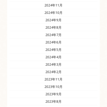
2024年11月
2024年10月
2024年9月
2024年8月
2024年7月
2024年6月
2024年5月
2024年4月
2024年3月
2024年2月
2023年11月
2023年10月
2023年9月
2023年8月