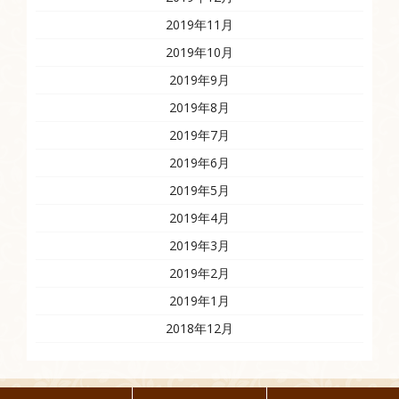
2019年11月
2019年10月
2019年9月
2019年8月
2019年7月
2019年6月
2019年5月
2019年4月
2019年3月
2019年2月
2019年1月
2018年12月