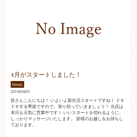
4月がスタートしました！
News
2019/04/01
皆さんこんにちは！ いよいよ新生活スタートですね！ ドキ
ドキする季節ですので、張り切っていきましょう！ 当店は
本日も元気に営業中です！ いいスタートを切れるように、
しっかりマッサージいたします。 皆様のお越しをお待ちし
ております。