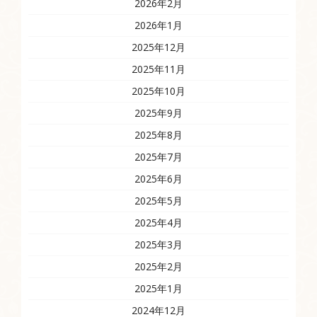
2026年2月
2026年1月
2025年12月
2025年11月
2025年10月
2025年9月
2025年8月
2025年7月
2025年6月
2025年5月
2025年4月
2025年3月
2025年2月
2025年1月
2024年12月