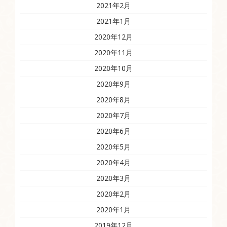
2021年2月
2021年1月
2020年12月
2020年11月
2020年10月
2020年9月
2020年8月
2020年7月
2020年6月
2020年5月
2020年4月
2020年3月
2020年2月
2020年1月
2019年12月