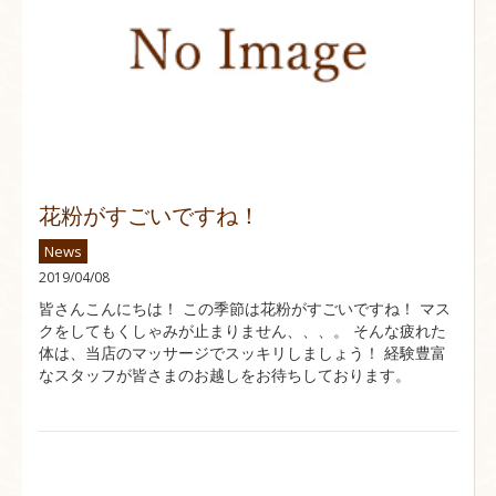
花粉がすごいですね！
News
2019/04/08
皆さんこんにちは！ この季節は花粉がすごいですね！ マス
クをしてもくしゃみが止まりません、、、。 そんな疲れた
体は、当店のマッサージでスッキリしましょう！ 経験豊富
なスタッフが皆さまのお越しをお待ちしております。