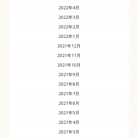
2022年4月
2022年3月
2022年2月
2022年1月
2021年12月
2021年11月
2021年10月
2021年9月
2021年8月
2021年7月
2021年6月
2021年5月
2021年4月
2021年3月