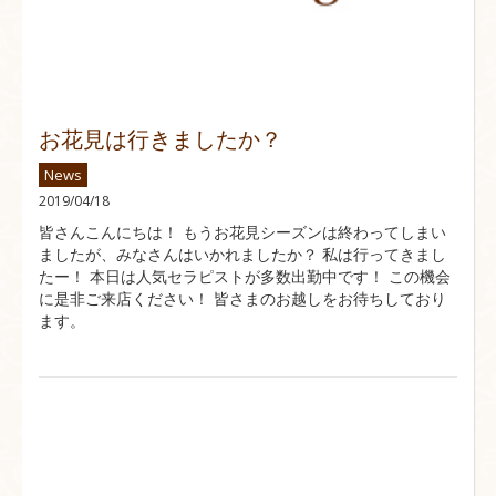
お花見は行きましたか？
News
2019/04/18
皆さんこんにちは！ もうお花見シーズンは終わってしまい
ましたが、みなさんはいかれましたか？ 私は行ってきまし
たー！ 本日は人気セラピストが多数出勤中です！ この機会
に是非ご来店ください！ 皆さまのお越しをお待ちしており
ます。