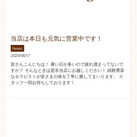
当店は本日も元気に営業中です！
News
2020/08/17
皆さんこんにちは！ 暑い日が多いので疲れ溜まってないで
すか？ そんなときは是非当店にお越しください！ 経験豊富
なセラピストが皆さまの体を丁寧に癒してまいります。 ス
タッフ一同お待ちしております！