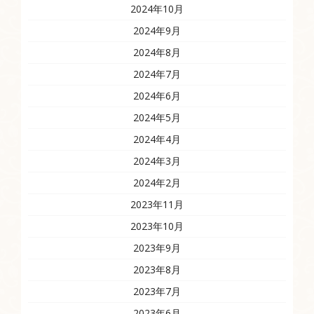
2024年10月
2024年9月
2024年8月
2024年7月
2024年6月
2024年5月
2024年4月
2024年3月
2024年2月
2023年11月
2023年10月
2023年9月
2023年8月
2023年7月
2023年6月