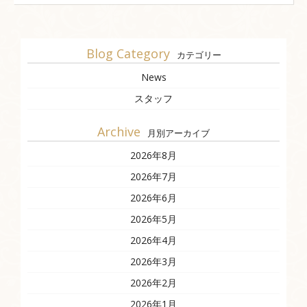
Blog Category
カテゴリー
News
スタッフ
Archive
月別アーカイブ
2026年8月
2026年7月
2026年6月
2026年5月
2026年4月
2026年3月
2026年2月
2026年1月