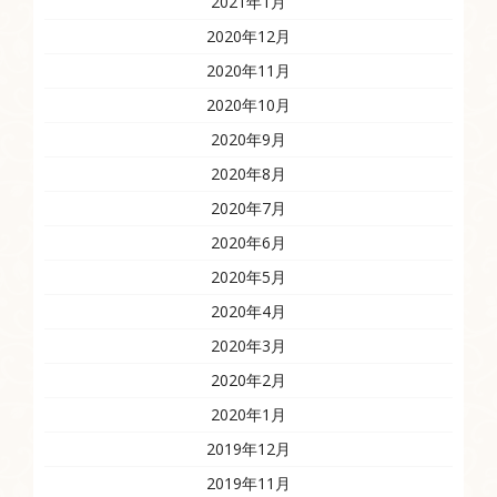
2021年1月
2020年12月
2020年11月
2020年10月
2020年9月
2020年8月
2020年7月
2020年6月
2020年5月
2020年4月
2020年3月
2020年2月
2020年1月
2019年12月
2019年11月