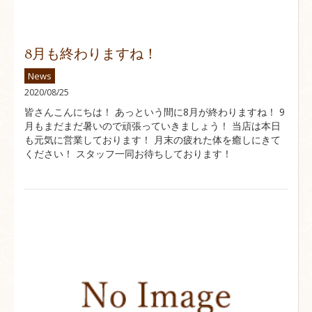
8月も終わりますね！
News
2020/08/25
皆さんこんにちは！ あっという間に8月が終わりますね！ 9
月もまだまだ暑いので頑張っていきましょう！ 当店は本日
も元気に営業しております！ 月末の疲れた体を癒しにきて
ください！ スタッフ一同お待ちしております！