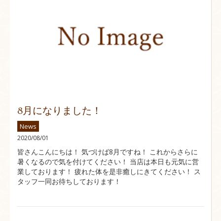
8月になりました！
News
2020/08/01
皆さんこんにちは！ 気づけば8月ですね！ これからさらに
暑くなるので気を付けてください！ 当店は本日も元気に営
業しております！ 疲れた体を是非癒しにきてください！ ス
タッフ一同お待ちしております！