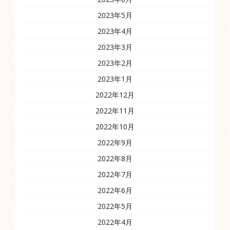
2023年5月
2023年4月
2023年3月
2023年2月
2023年1月
2022年12月
2022年11月
2022年10月
2022年9月
2022年8月
2022年7月
2022年6月
2022年5月
2022年4月