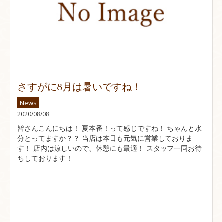
さすがに8月は暑いですね！
News
2020/08/08
皆さんこんにちは！ 夏本番！って感じですね！ ちゃんと水
分とってますか？？ 当店は本日も元気に営業しておりま
す！ 店内は涼しいので、休憩にも最適！ スタッフ一同お待
ちしております！