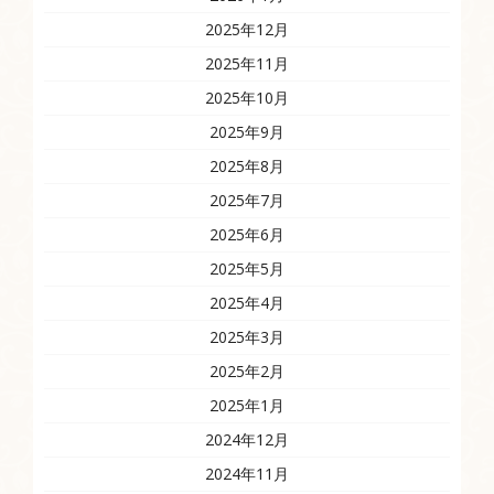
2025年12月
2025年11月
2025年10月
2025年9月
2025年8月
2025年7月
2025年6月
2025年5月
2025年4月
2025年3月
2025年2月
2025年1月
2024年12月
2024年11月