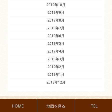
2019年10月
2019年9月
2019年8月
2019年7月
2019年6月
2019年5月
2019年4月
2019年3月
2019年2月
2019年1月
2018年12月
HOME
地図を見る
TEL