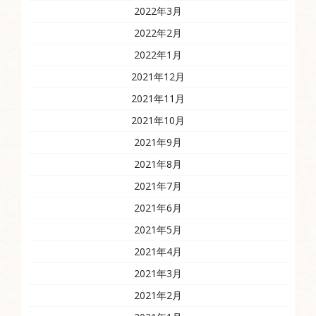
2022年3月
2022年2月
2022年1月
2021年12月
2021年11月
2021年10月
2021年9月
2021年8月
2021年7月
2021年6月
2021年5月
2021年4月
2021年3月
2021年2月