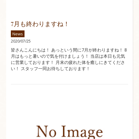
7月も終わりますね！
News
2020/07/25
皆さんこんにちは！ あっという間に7月が終わりますね！ 8
月はもっと暑いので気を付けましょう！ 当店は本日も元気
に営業しております！ 月末の疲れた体を癒しにきてくださ
い！ スタッフ一同お待ちしております！