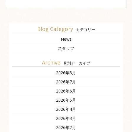
Blog Category
カテゴリー
News
スタッフ
Archive
月別アーカイブ
2026年8月
2026年7月
2026年6月
2026年5月
2026年4月
2026年3月
2026年2月