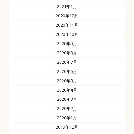
2021年1月
2020年12月
2020年11月
2020年10月
2020年9月
2020年8月
2020年7月
2020年6月
2020年5月
2020年4月
2020年3月
2020年2月
2020年1月
2019年12月