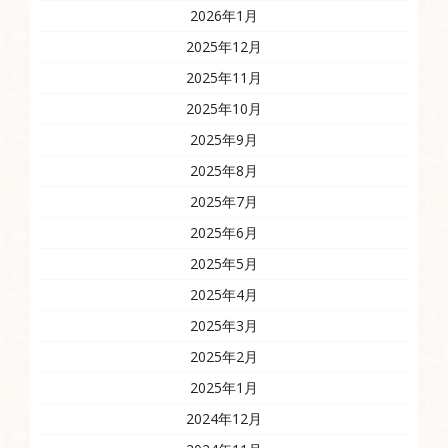
2026年1月
2025年12月
2025年11月
2025年10月
2025年9月
2025年8月
2025年7月
2025年6月
2025年5月
2025年4月
2025年3月
2025年2月
2025年1月
2024年12月