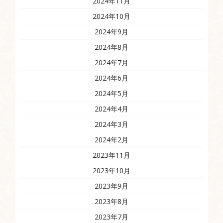
2024年11月
2024年10月
2024年9月
2024年8月
2024年7月
2024年6月
2024年5月
2024年4月
2024年3月
2024年2月
2023年11月
2023年10月
2023年9月
2023年8月
2023年7月