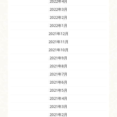
2022年4月
2022年3月
2022年2月
2022年1月
2021年12月
2021年11月
2021年10月
2021年9月
2021年8月
2021年7月
2021年6月
2021年5月
2021年4月
2021年3月
2021年2月