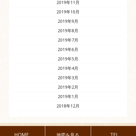
2019年11月
2019年10月
2019年9月
2019年8月
2019年7月
2019年6月
2019年5月
2019年4月
2019年3月
2019年2月
2019年1月
2018年12月
HOME
地図を見る
TEL