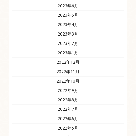
2023年6月
2023年5月
2023年4月
2023年3月
2023年2月
2023年1月
2022年12月
2022年11月
2022年10月
2022年9月
2022年8月
2022年7月
2022年6月
2022年5月