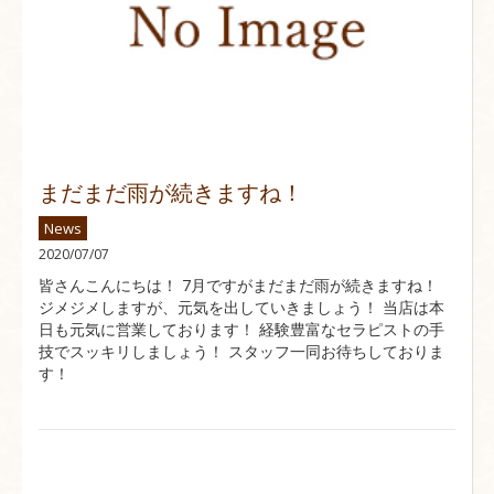
まだまだ雨が続きますね！
News
2020/07/07
皆さんこんにちは！ 7月ですがまだまだ雨が続きますね！
ジメジメしますが、元気を出していきましょう！ 当店は本
日も元気に営業しております！ 経験豊富なセラピストの手
技でスッキリしましょう！ スタッフ一同お待ちしておりま
す！