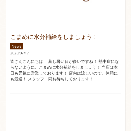
こまめに水分補給をしましょう！
News
2020/07/17
皆さんこんにちは！ 蒸し暑い日が多いですね！ 熱中症にな
らないように、こまめに水分補給をしましょう！ 当店は本
日も元気に営業しております！ 店内は涼しいので、休憩に
も最適！ スタッフ一同お待ちしております！