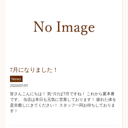
7月になりました！
News
2020/07/01
皆さんこんにちは！ 気づけば7月ですね！ これから夏本番
です。 当店は本日も元気に営業しております！ 疲れた体を
是非癒しにきてください！ スタッフ一同お待ちしておりま
す！