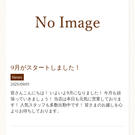
9月がスタートしました！
News
2025/09/01
皆さんこんにちは！ いよいよ9月になりました！ 今月も頑
張っていきましょう！ 当店は本日も元気に営業しておりま
す！ 人気スタッフも多数出勤中です！ 皆さまのお越しを心
よりお待ちしております。