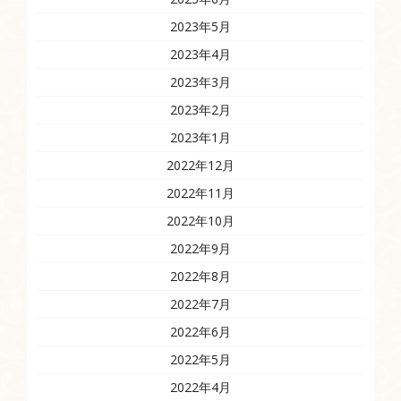
2023年5月
2023年4月
2023年3月
2023年2月
2023年1月
2022年12月
2022年11月
2022年10月
2022年9月
2022年8月
2022年7月
2022年6月
2022年5月
2022年4月