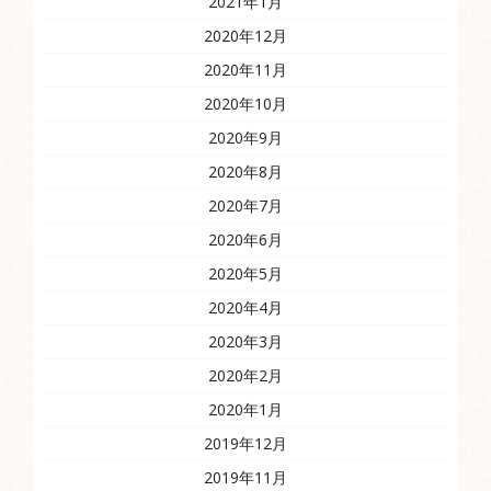
2021年1月
2020年12月
2020年11月
2020年10月
2020年9月
2020年8月
2020年7月
2020年6月
2020年5月
2020年4月
2020年3月
2020年2月
2020年1月
2019年12月
2019年11月