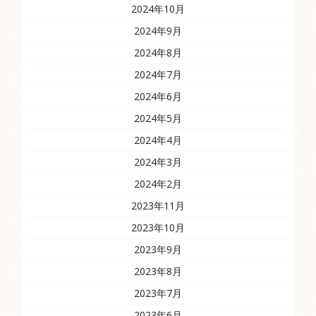
2024年10月
2024年9月
2024年8月
2024年7月
2024年6月
2024年5月
2024年4月
2024年3月
2024年2月
2023年11月
2023年10月
2023年9月
2023年8月
2023年7月
2023年6月