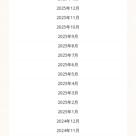
2025年12月
2025年11月
2025年10月
2025年9月
2025年8月
2025年7月
2025年6月
2025年5月
2025年4月
2025年3月
2025年2月
2025年1月
2024年12月
2024年11月