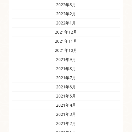
2022年3月
2022年2月
2022年1月
2021年12月
2021年11月
2021年10月
2021年9月
2021年8月
2021年7月
2021年6月
2021年5月
2021年4月
2021年3月
2021年2月