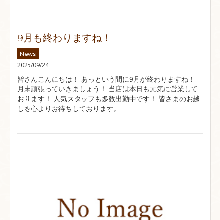
9月も終わりますね！
News
2025/09/24
皆さんこんにちは！ あっという間に9月が終わりますね！
月末頑張っていきましょう！ 当店は本日も元気に営業して
おります！ 人気スタッフも多数出勤中です！ 皆さまのお越
しを心よりお待ちしております。