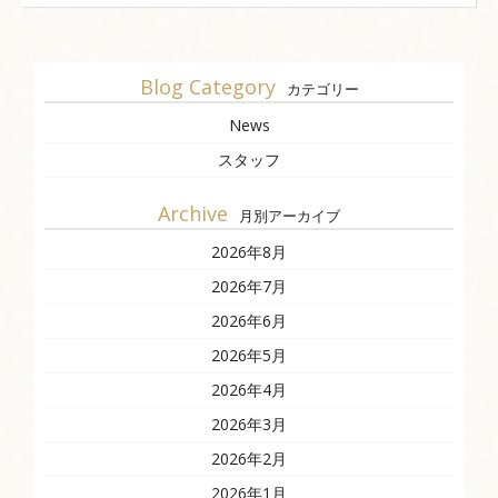
Blog Category
カテゴリー
News
スタッフ
Archive
月別アーカイブ
2026年8月
2026年7月
2026年6月
2026年5月
2026年4月
2026年3月
2026年2月
2026年1月