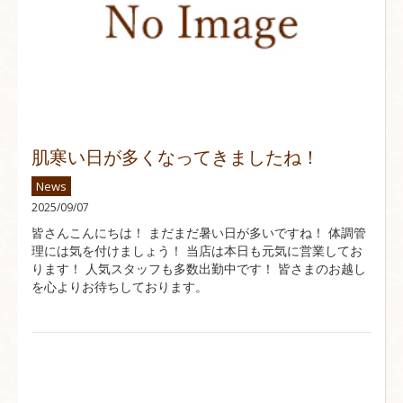
肌寒い日が多くなってきましたね！
News
2025/09/07
皆さんこんにちは！ まだまだ暑い日が多いですね！ 体調管
理には気を付けましょう！ 当店は本日も元気に営業してお
ります！ 人気スタッフも多数出勤中です！ 皆さまのお越し
を心よりお待ちしております。