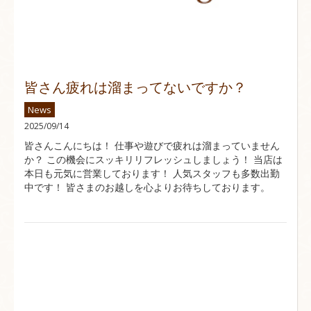
皆さん疲れは溜まってないですか？
News
2025/09/14
皆さんこんにちは！ 仕事や遊びで疲れは溜まっていません
か？ この機会にスッキリリフレッシュしましょう！ 当店は
本日も元気に営業しております！ 人気スタッフも多数出勤
中です！ 皆さまのお越しを心よりお待ちしております。