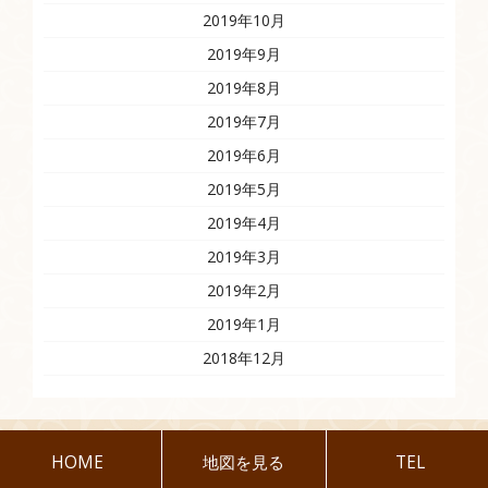
2019年10月
2019年9月
2019年8月
2019年7月
2019年6月
2019年5月
2019年4月
2019年3月
2019年2月
2019年1月
2018年12月
HOME
地図を見る
TEL