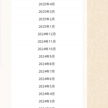
2025年4月
2025年3月
2025年2月
2025年1月
2024年12月
2024年11月
2024年10月
2024年9月
2024年8月
2024年7月
2024年6月
2024年5月
2024年4月
2024年3月