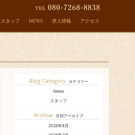
スタッフ
NEWS
求人情報
アクセス
Blog Category
カテゴリー
News
スタッフ
Archive
月別アーカイブ
2026年8月
2026年7月