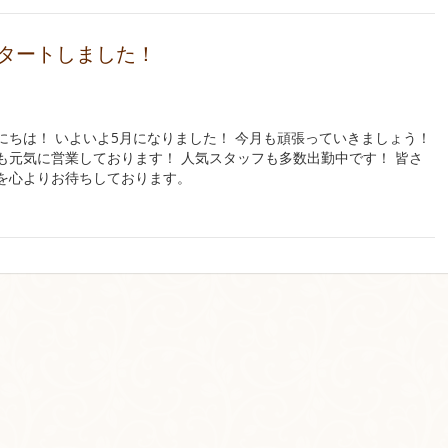
スタートしました！
にちは！ いよいよ5月になりました！ 今月も頑張っていきましょう！
も元気に営業しております！ 人気スタッフも多数出勤中です！ 皆さ
を心よりお待ちしております。