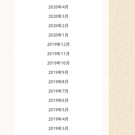
2020年4月
2020年3月
2020年2月
2020年1月
2019年12月
2019年11月
2019年10月
2019年9月
2019年8月
2019年7月
2019年6月
2019年5月
2019年4月
2019年3月