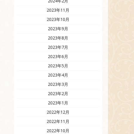
2024年2月
2023年11月
2023年10月
2023年9月
2023年8月
2023年7月
2023年6月
2023年5月
2023年4月
2023年3月
2023年2月
2023年1月
2022年12月
2022年11月
2022年10月