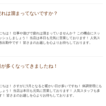
疲れは溜まってないですか？
にちは！ 仕事や遊びで疲れは溜まっていませんか？ この機会にスッ
ッシュしましょう！ 当店は本日も元気に営業しております！ 人気ス
数出勤中です！ 皆さまのお越しを心よりお待ちしております。
日が多くなってきましたね！
にちは！ さすがに5月となると暖かい日が多いですね！ 体調管理にも
しょう！ 当店は本日も元気に営業しております！ 人気スタッフも多
す！ 皆さまのお越しを心よりお待ちしております。