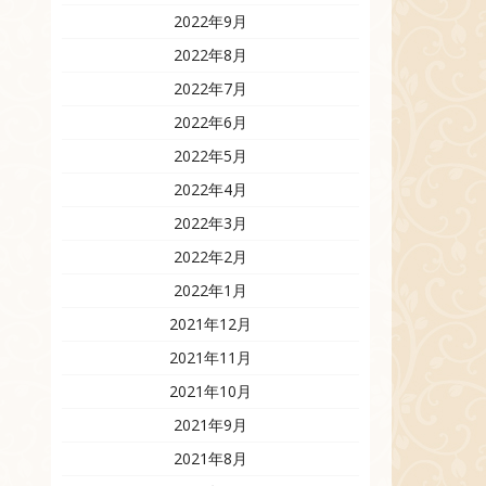
2022年9月
2022年8月
2022年7月
2022年6月
2022年5月
2022年4月
2022年3月
2022年2月
2022年1月
2021年12月
2021年11月
2021年10月
2021年9月
2021年8月