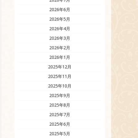
2026年6月
2026年5月
2026年4月
2026年3月
2026年2月
2026年1月
2025年12月
2025年11月
2025年10月
2025年9月
2025年8月
2025年7月
2025年6月
2025年5月