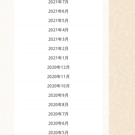
2021年7月
2021年6月
2021年5月
2021年4月
2021年3月
2021年2月
2021年1月
2020年12月
2020年11月
2020年10月
2020年9月
2020年8月
2020年7月
2020年6月
2020年5月