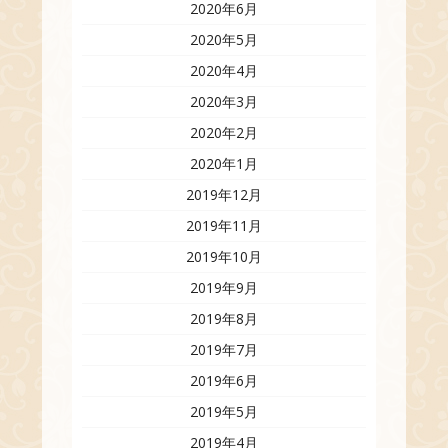
2020年6月
2020年5月
2020年4月
2020年3月
2020年2月
2020年1月
2019年12月
2019年11月
2019年10月
2019年9月
2019年8月
2019年7月
2019年6月
2019年5月
2019年4月