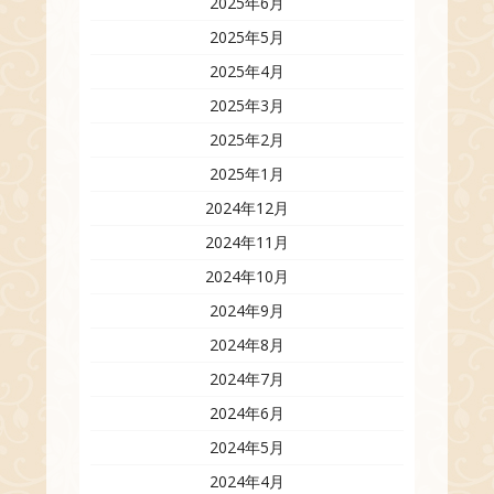
2025年6月
2025年5月
2025年4月
2025年3月
2025年2月
2025年1月
2024年12月
2024年11月
2024年10月
2024年9月
2024年8月
2024年7月
2024年6月
2024年5月
2024年4月