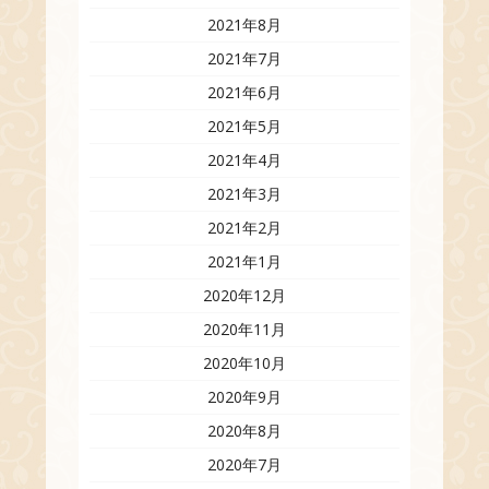
2021年8月
2021年7月
2021年6月
2021年5月
2021年4月
2021年3月
2021年2月
2021年1月
2020年12月
2020年11月
2020年10月
2020年9月
2020年8月
2020年7月