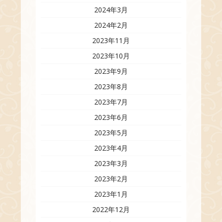
2024年3月
2024年2月
2023年11月
2023年10月
2023年9月
2023年8月
2023年7月
2023年6月
2023年5月
2023年4月
2023年3月
2023年2月
2023年1月
2022年12月