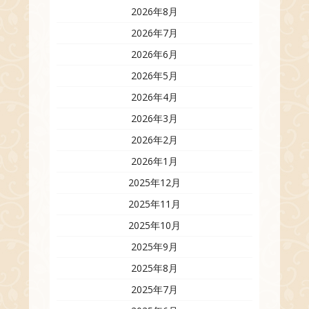
2026年8月
2026年7月
2026年6月
2026年5月
2026年4月
2026年3月
2026年2月
2026年1月
2025年12月
2025年11月
2025年10月
2025年9月
2025年8月
2025年7月