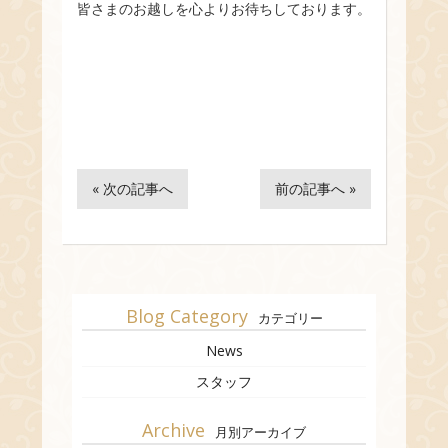
皆さまのお越しを心よりお待ちしております。
« 次の記事へ
前の記事へ »
Blog Category
カテゴリー
News
スタッフ
Archive
月別アーカイブ