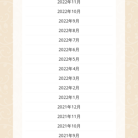
2022年11月
2022年10月
2022年9月
2022年8月
2022年7月
2022年6月
2022年5月
2022年4月
2022年3月
2022年2月
2022年1月
2021年12月
2021年11月
2021年10月
2021年9月