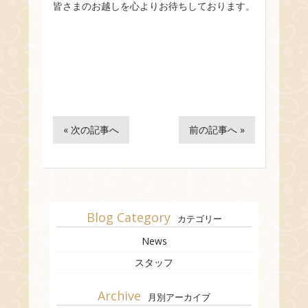
皆さまのお越しを心よりお待ちしております。
« 次の記事へ
前の記事へ »
Blog Category
カテゴリー
News
スタッフ
Archive
月別アーカイブ