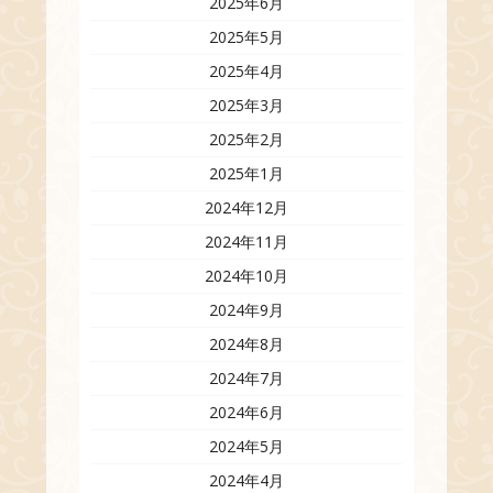
2025年6月
2025年5月
2025年4月
2025年3月
2025年2月
2025年1月
2024年12月
2024年11月
2024年10月
2024年9月
2024年8月
2024年7月
2024年6月
2024年5月
2024年4月