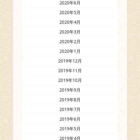
2020年6月
2020年5月
2020年4月
2020年3月
2020年2月
2020年1月
2019年12月
2019年11月
2019年10月
2019年9月
2019年8月
2019年7月
2019年6月
2019年5月
2019年4月