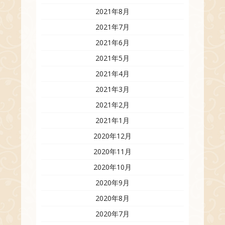
2021年8月
2021年7月
2021年6月
2021年5月
2021年4月
2021年3月
2021年2月
2021年1月
2020年12月
2020年11月
2020年10月
2020年9月
2020年8月
2020年7月