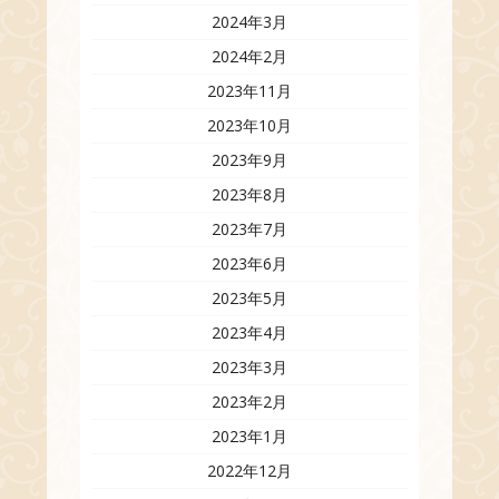
2024年3月
2024年2月
2023年11月
2023年10月
2023年9月
2023年8月
2023年7月
2023年6月
2023年5月
2023年4月
2023年3月
2023年2月
2023年1月
2022年12月