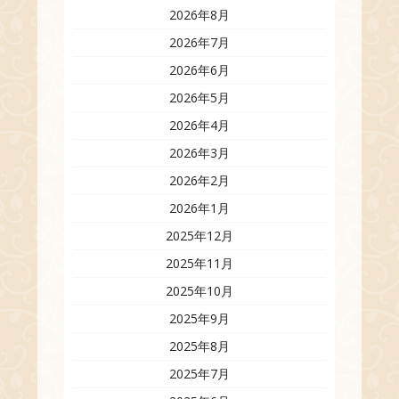
2026年8月
2026年7月
2026年6月
2026年5月
2026年4月
2026年3月
2026年2月
2026年1月
2025年12月
2025年11月
2025年10月
2025年9月
2025年8月
2025年7月