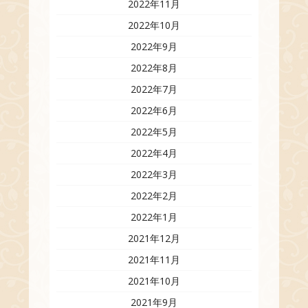
2022年11月
2022年10月
2022年9月
2022年8月
2022年7月
2022年6月
2022年5月
2022年4月
2022年3月
2022年2月
2022年1月
2021年12月
2021年11月
2021年10月
2021年9月