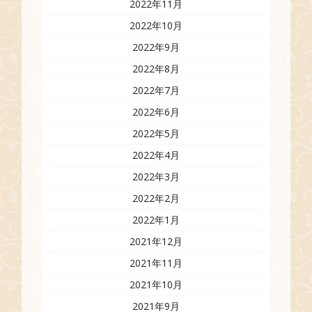
2022年11月
2022年10月
2022年9月
2022年8月
2022年7月
2022年6月
2022年5月
2022年4月
2022年3月
2022年2月
2022年1月
2021年12月
2021年11月
2021年10月
2021年9月