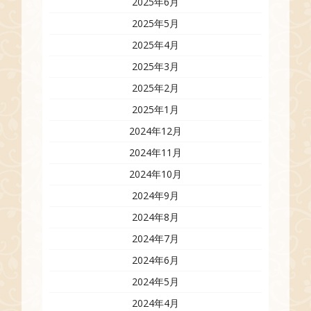
2025年6月
2025年5月
2025年4月
2025年3月
2025年2月
2025年1月
2024年12月
2024年11月
2024年10月
2024年9月
2024年8月
2024年7月
2024年6月
2024年5月
2024年4月