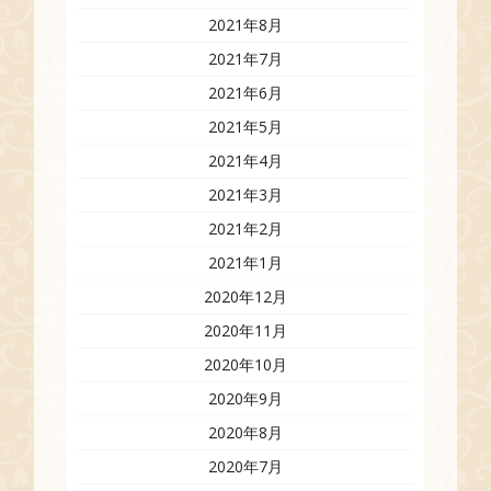
2021年8月
2021年7月
2021年6月
2021年5月
2021年4月
2021年3月
2021年2月
2021年1月
2020年12月
2020年11月
2020年10月
2020年9月
2020年8月
2020年7月