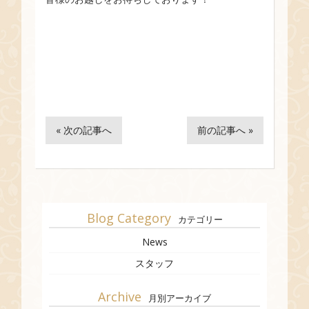
« 次の記事へ
前の記事へ »
Blog Category
カテゴリー
News
スタッフ
Archive
月別アーカイブ