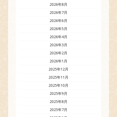
2026年8月
2026年7月
2026年6月
2026年5月
2026年4月
2026年3月
2026年2月
2026年1月
2025年12月
2025年11月
2025年10月
2025年9月
2025年8月
2025年7月