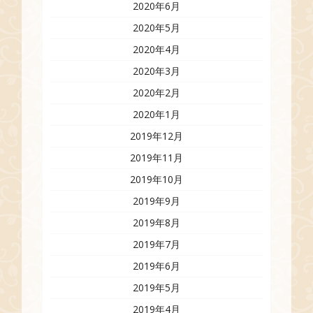
2020年6月
2020年5月
2020年4月
2020年3月
2020年2月
2020年1月
2019年12月
2019年11月
2019年10月
2019年9月
2019年8月
2019年7月
2019年6月
2019年5月
2019年4月