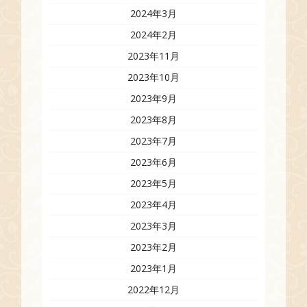
2024年3月
2024年2月
2023年11月
2023年10月
2023年9月
2023年8月
2023年7月
2023年6月
2023年5月
2023年4月
2023年3月
2023年2月
2023年1月
2022年12月