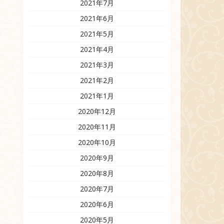
2021年7月
2021年6月
2021年5月
2021年4月
2021年3月
2021年2月
2021年1月
2020年12月
2020年11月
2020年10月
2020年9月
2020年8月
2020年7月
2020年6月
2020年5月