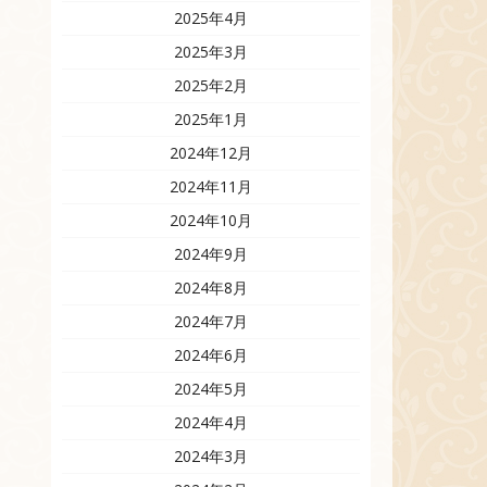
2025年4月
2025年3月
2025年2月
2025年1月
2024年12月
2024年11月
2024年10月
2024年9月
2024年8月
2024年7月
2024年6月
2024年5月
2024年4月
2024年3月