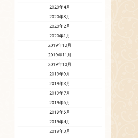
2020年4月
2020年3月
2020年2月
2020年1月
2019年12月
2019年11月
2019年10月
2019年9月
2019年8月
2019年7月
2019年6月
2019年5月
2019年4月
2019年3月