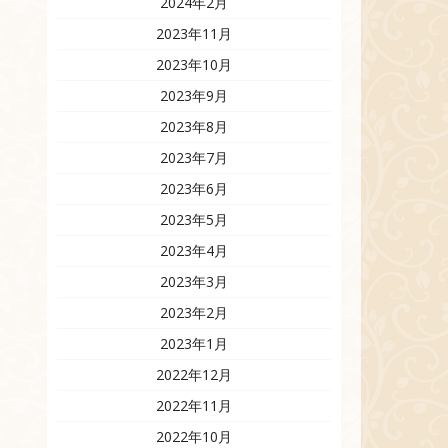
2024年2月
2023年11月
2023年10月
2023年9月
2023年8月
2023年7月
2023年6月
2023年5月
2023年4月
2023年3月
2023年2月
2023年1月
2022年12月
2022年11月
2022年10月