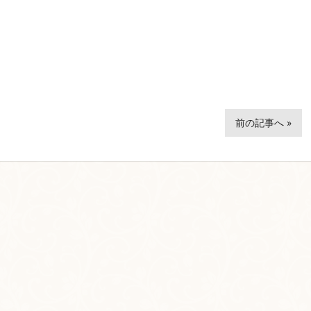
前の記事へ »