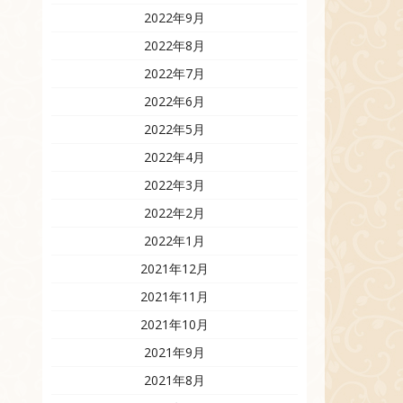
2022年9月
2022年8月
2022年7月
2022年6月
2022年5月
2022年4月
2022年3月
2022年2月
2022年1月
2021年12月
2021年11月
2021年10月
2021年9月
2021年8月