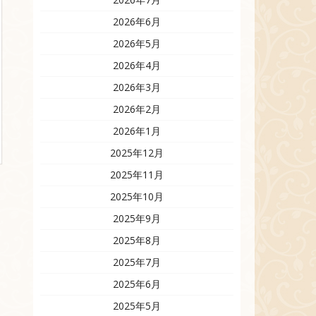
2026年6月
2026年5月
2026年4月
2026年3月
2026年2月
2026年1月
2025年12月
2025年11月
2025年10月
2025年9月
2025年8月
2025年7月
2025年6月
2025年5月