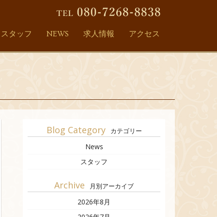
スタッフ
NEWS
求人情報
アクセス
Blog Category
カテゴリー
News
スタッフ
Archive
月別アーカイブ
2026年8月
2026年7月