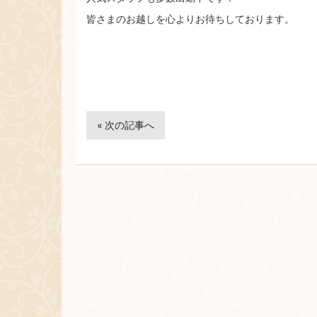
皆さまのお越しを心よりお待ちしております。
« 次の記事へ