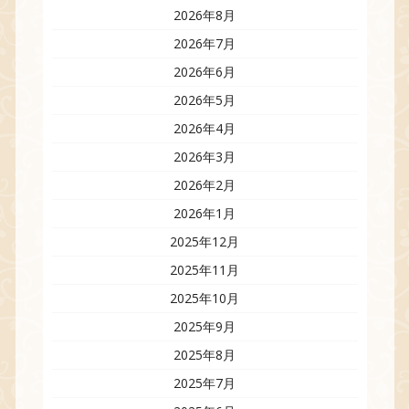
2026年8月
2026年7月
2026年6月
2026年5月
2026年4月
2026年3月
2026年2月
2026年1月
2025年12月
2025年11月
2025年10月
2025年9月
2025年8月
2025年7月