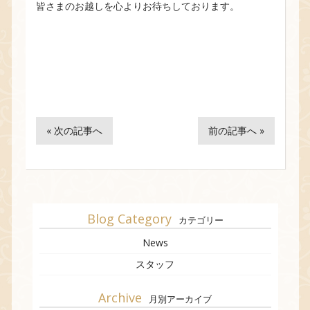
皆さまのお越しを心よりお待ちしております。
« 次の記事へ
前の記事へ »
Blog Category
カテゴリー
News
スタッフ
Archive
月別アーカイブ