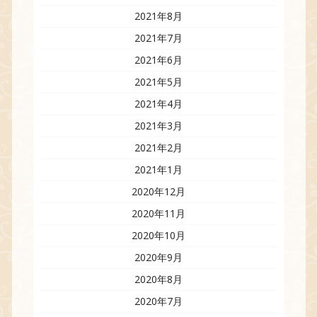
2021年8月
2021年7月
2021年6月
2021年5月
2021年4月
2021年3月
2021年2月
2021年1月
2020年12月
2020年11月
2020年10月
2020年9月
2020年8月
2020年7月