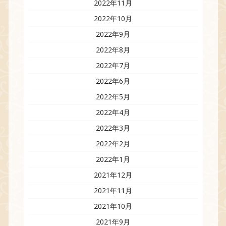
2022年11月
2022年10月
2022年9月
2022年8月
2022年7月
2022年6月
2022年5月
2022年4月
2022年3月
2022年2月
2022年1月
2021年12月
2021年11月
2021年10月
2021年9月