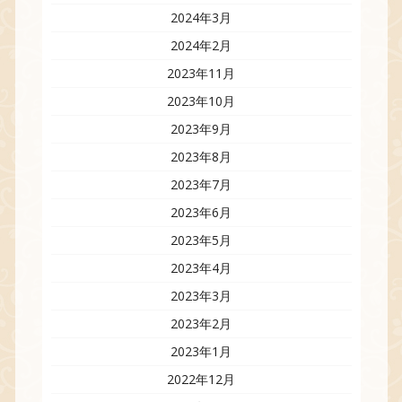
2024年3月
2024年2月
2023年11月
2023年10月
2023年9月
2023年8月
2023年7月
2023年6月
2023年5月
2023年4月
2023年3月
2023年2月
2023年1月
2022年12月