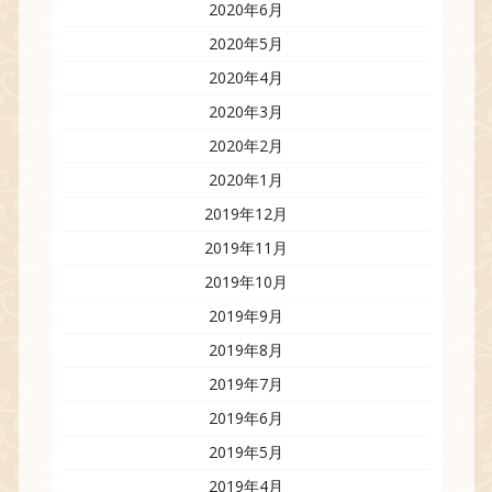
2020年6月
2020年5月
2020年4月
2020年3月
2020年2月
2020年1月
2019年12月
2019年11月
2019年10月
2019年9月
2019年8月
2019年7月
2019年6月
2019年5月
2019年4月