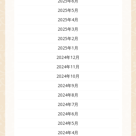
2025年6月
2025年5月
2025年4月
2025年3月
2025年2月
2025年1月
2024年12月
2024年11月
2024年10月
2024年9月
2024年8月
2024年7月
2024年6月
2024年5月
2024年4月