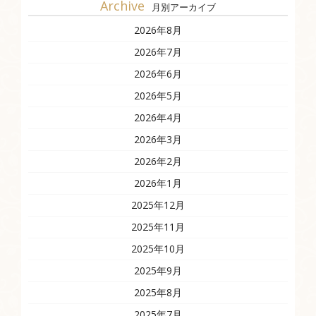
Archive
月別アーカイブ
2026年8月
2026年7月
2026年6月
2026年5月
2026年4月
2026年3月
2026年2月
2026年1月
2025年12月
2025年11月
2025年10月
2025年9月
2025年8月
2025年7月