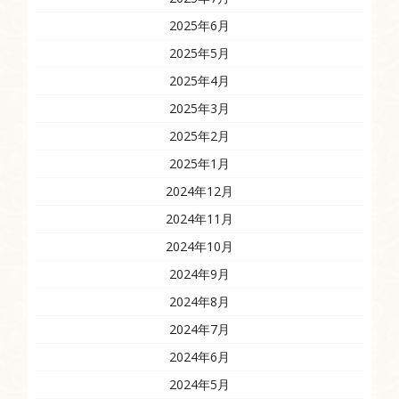
2025年6月
2025年5月
2025年4月
2025年3月
2025年2月
2025年1月
2024年12月
2024年11月
2024年10月
2024年9月
2024年8月
2024年7月
2024年6月
2024年5月