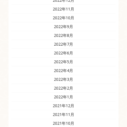
2022年12月
2022年11月
2022年10月
2022年9月
2022年8月
2022年7月
2022年6月
2022年5月
2022年4月
2022年3月
2022年2月
2022年1月
2021年12月
2021年11月
2021年10月