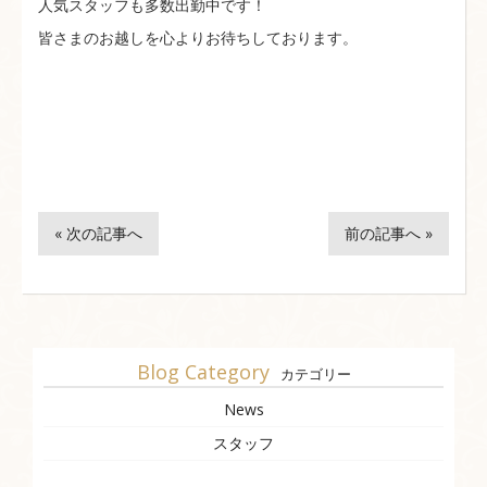
人気スタッフも多数出勤中です！
皆さまのお越しを心よりお待ちしております。
« 次の記事へ
前の記事へ »
Blog Category
カテゴリー
News
スタッフ