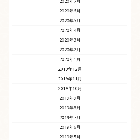
2020年7月
2020年6月
2020年5月
2020年4月
2020年3月
2020年2月
2020年1月
2019年12月
2019年11月
2019年10月
2019年9月
2019年8月
2019年7月
2019年6月
2019年5月