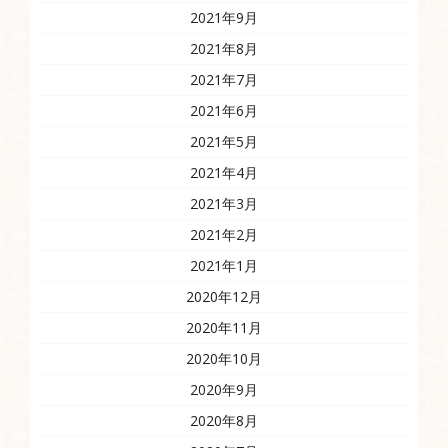
2021年9月
2021年8月
2021年7月
2021年6月
2021年5月
2021年4月
2021年3月
2021年2月
2021年1月
2020年12月
2020年11月
2020年10月
2020年9月
2020年8月