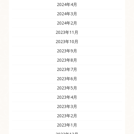
2024年4月
2024年3月
2024年2月
2023年11月
2023年10月
2023年9月
2023年8月
2023年7月
2023年6月
2023年5月
2023年4月
2023年3月
2023年2月
2023年1月