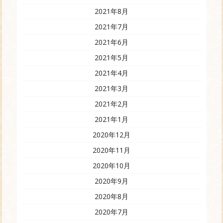
2021年8月
2021年7月
2021年6月
2021年5月
2021年4月
2021年3月
2021年2月
2021年1月
2020年12月
2020年11月
2020年10月
2020年9月
2020年8月
2020年7月