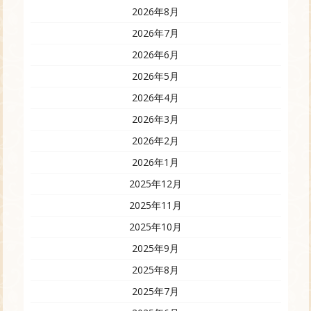
2026年8月
2026年7月
2026年6月
2026年5月
2026年4月
2026年3月
2026年2月
2026年1月
2025年12月
2025年11月
2025年10月
2025年9月
2025年8月
2025年7月