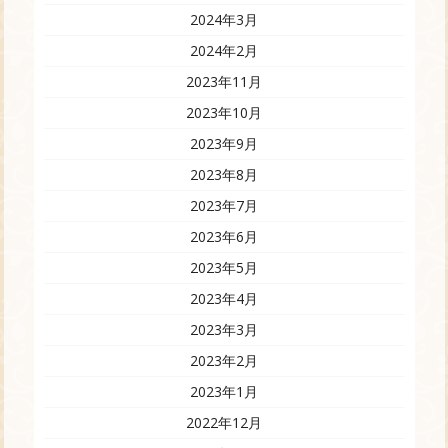
2024年3月
2024年2月
2023年11月
2023年10月
2023年9月
2023年8月
2023年7月
2023年6月
2023年5月
2023年4月
2023年3月
2023年2月
2023年1月
2022年12月