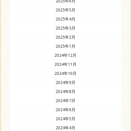
2025年6月
2025年5月
2025年4月
2025年3月
2025年2月
2025年1月
2024年12月
2024年11月
2024年10月
2024年9月
2024年8月
2024年7月
2024年6月
2024年5月
2024年4月