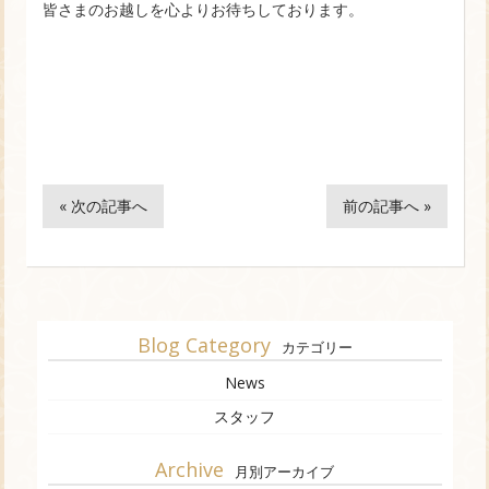
皆さまのお越しを心よりお待ちしております。
« 次の記事へ
前の記事へ »
Blog Category
カテゴリー
News
スタッフ
Archive
月別アーカイブ