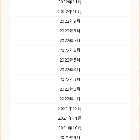
2022年11月
2022年10月
2022年9月
2022年8月
2022年7月
2022年6月
2022年5月
2022年4月
2022年3月
2022年2月
2022年1月
2021年12月
2021年11月
2021年10月
2021年9月