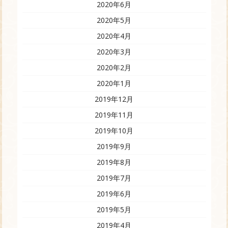
2020年6月
2020年5月
2020年4月
2020年3月
2020年2月
2020年1月
2019年12月
2019年11月
2019年10月
2019年9月
2019年8月
2019年7月
2019年6月
2019年5月
2019年4月