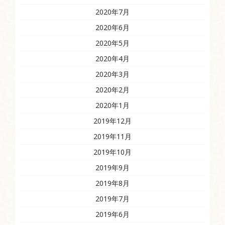
2020年7月
2020年6月
2020年5月
2020年4月
2020年3月
2020年2月
2020年1月
2019年12月
2019年11月
2019年10月
2019年9月
2019年8月
2019年7月
2019年6月