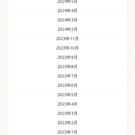
2024年5月
2024年4月
2024年3月
2024年2月
2023年11月
2023年10月
2023年9月
2023年8月
2023年7月
2023年6月
2023年5月
2023年4月
2023年3月
2023年2月
2023年1月