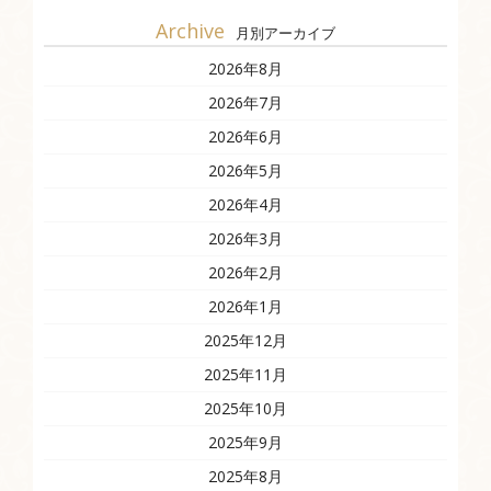
Archive
月別アーカイブ
2026年8月
2026年7月
2026年6月
2026年5月
2026年4月
2026年3月
2026年2月
2026年1月
2025年12月
2025年11月
2025年10月
2025年9月
2025年8月