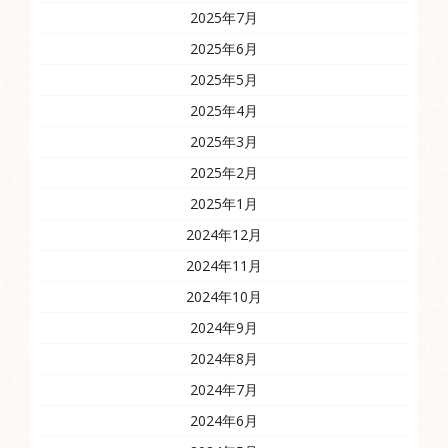
2025年7月
2025年6月
2025年5月
2025年4月
2025年3月
2025年2月
2025年1月
2024年12月
2024年11月
2024年10月
2024年9月
2024年8月
2024年7月
2024年6月