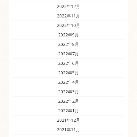
2022年12月
2022年11月
2022年10月
2022年9月
2022年8月
2022年7月
2022年6月
2022年5月
2022年4月
2022年3月
2022年2月
2022年1月
2021年12月
2021年11月