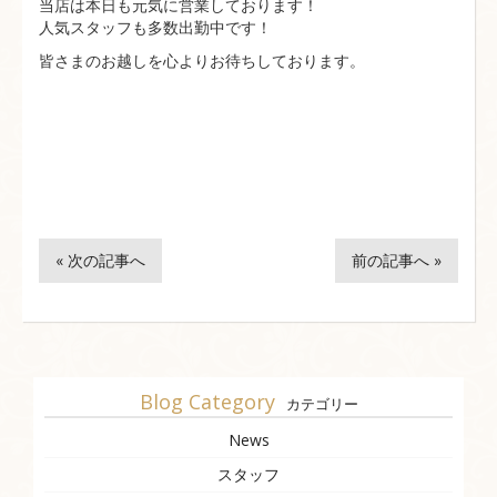
当店は本日も元気に営業しております！
人気スタッフも多数出勤中です！
皆さまのお越しを心よりお待ちしております。
« 次の記事へ
前の記事へ »
Blog Category
カテゴリー
News
スタッフ