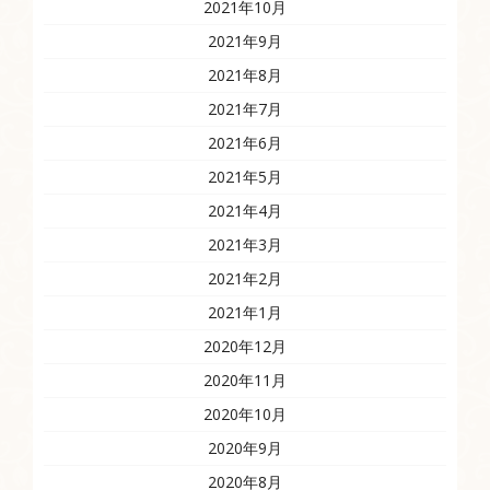
2021年10月
2021年9月
2021年8月
2021年7月
2021年6月
2021年5月
2021年4月
2021年3月
2021年2月
2021年1月
2020年12月
2020年11月
2020年10月
2020年9月
2020年8月