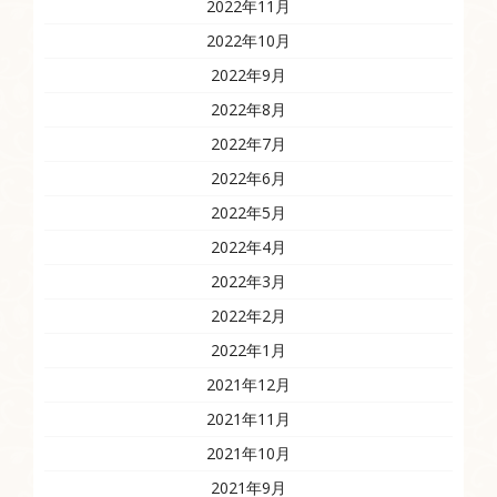
2022年11月
2022年10月
2022年9月
2022年8月
2022年7月
2022年6月
2022年5月
2022年4月
2022年3月
2022年2月
2022年1月
2021年12月
2021年11月
2021年10月
2021年9月