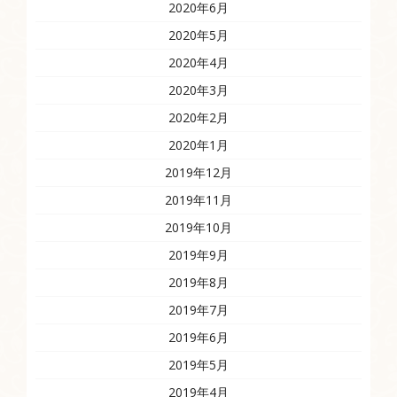
2020年6月
2020年5月
2020年4月
2020年3月
2020年2月
2020年1月
2019年12月
2019年11月
2019年10月
2019年9月
2019年8月
2019年7月
2019年6月
2019年5月
2019年4月