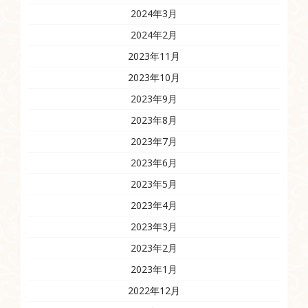
2024年3月
2024年2月
2023年11月
2023年10月
2023年9月
2023年8月
2023年7月
2023年6月
2023年5月
2023年4月
2023年3月
2023年2月
2023年1月
2022年12月