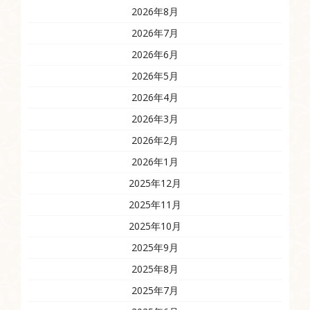
2026年8月
2026年7月
2026年6月
2026年5月
2026年4月
2026年3月
2026年2月
2026年1月
2025年12月
2025年11月
2025年10月
2025年9月
2025年8月
2025年7月