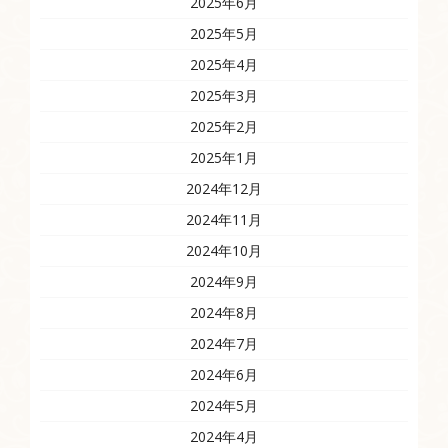
2025年6月
2025年5月
2025年4月
2025年3月
2025年2月
2025年1月
2024年12月
2024年11月
2024年10月
2024年9月
2024年8月
2024年7月
2024年6月
2024年5月
2024年4月