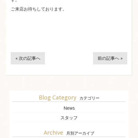
ご来店お待ちしております。
« 次の記事へ
前の記事へ »
Blog Category
カテゴリー
News
スタッフ
Archive
月別アーカイブ