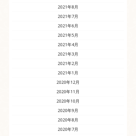
2021年8月
2021年7月
2021年6月
2021年5月
2021年4月
2021年3月
2021年2月
2021年1月
2020年12月
2020年11月
2020年10月
2020年9月
2020年8月
2020年7月