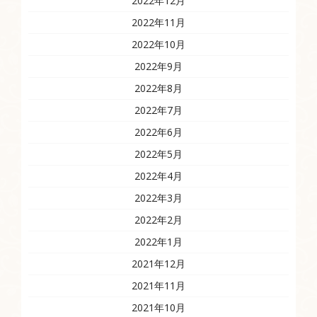
2022年12月
2022年11月
2022年10月
2022年9月
2022年8月
2022年7月
2022年6月
2022年5月
2022年4月
2022年3月
2022年2月
2022年1月
2021年12月
2021年11月
2021年10月