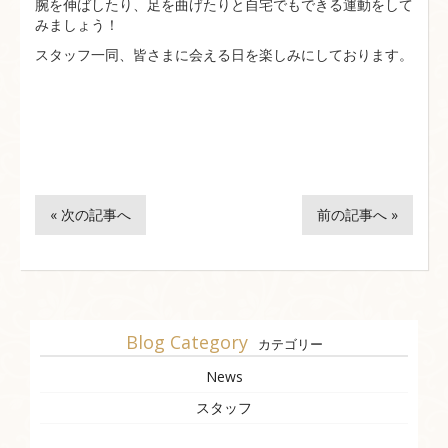
腕を伸ばしたり、足を曲げたりと自宅でもできる運動をして
みましょう！
スタッフ一同、皆さまに会える日を楽しみにしております。
« 次の記事へ
前の記事へ »
Blog Category
カテゴリー
News
スタッフ