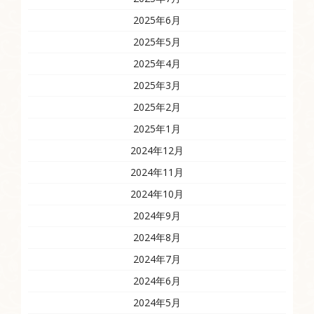
2025年6月
2025年5月
2025年4月
2025年3月
2025年2月
2025年1月
2024年12月
2024年11月
2024年10月
2024年9月
2024年8月
2024年7月
2024年6月
2024年5月