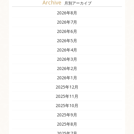
Archive
月別アーカイブ
2026年8月
2026年7月
2026年6月
2026年5月
2026年4月
2026年3月
2026年2月
2026年1月
2025年12月
2025年11月
2025年10月
2025年9月
2025年8月
2025年7月