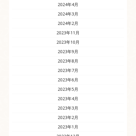
2024年4月
2024年3月
2024年2月
2023年11月
2023年10月
2023年9月
2023年8月
2023年7月
2023年6月
2023年5月
2023年4月
2023年3月
2023年2月
2023年1月