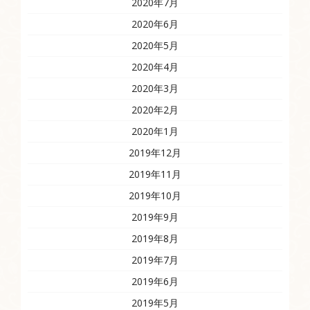
2020年7月
2020年6月
2020年5月
2020年4月
2020年3月
2020年2月
2020年1月
2019年12月
2019年11月
2019年10月
2019年9月
2019年8月
2019年7月
2019年6月
2019年5月