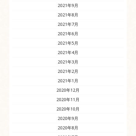
2021年9月
2021年8月
2021年7月
2021年6月
2021年5月
2021年4月
2021年3月
2021年2月
2021年1月
2020年12月
2020年11月
2020年10月
2020年9月
2020年8月