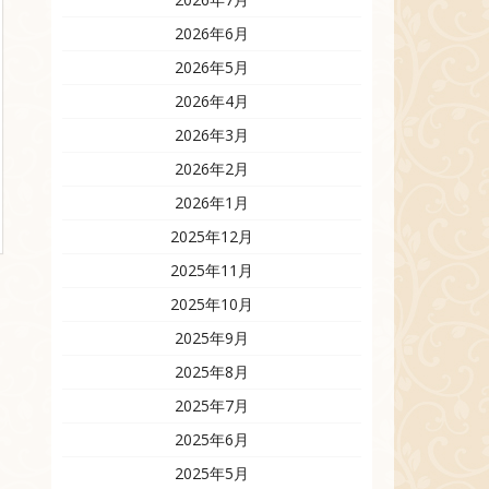
2026年6月
2026年5月
2026年4月
2026年3月
2026年2月
2026年1月
2025年12月
2025年11月
2025年10月
2025年9月
2025年8月
2025年7月
2025年6月
2025年5月