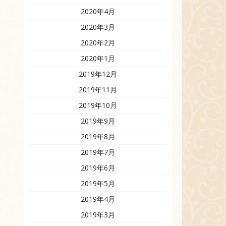
2020年4月
2020年3月
2020年2月
2020年1月
2019年12月
2019年11月
2019年10月
2019年9月
2019年8月
2019年7月
2019年6月
2019年5月
2019年4月
2019年3月