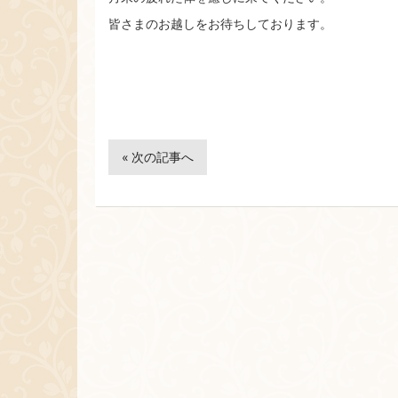
皆さまのお越しをお待ちしております。
« 次の記事へ