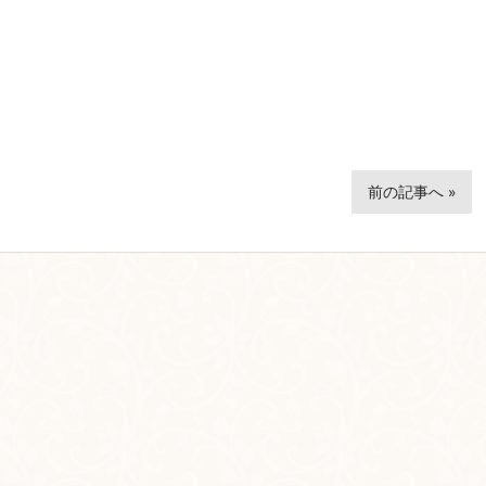
前の記事へ »