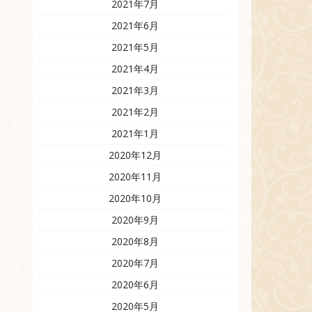
2021年7月
2021年6月
2021年5月
2021年4月
2021年3月
2021年2月
2021年1月
2020年12月
2020年11月
2020年10月
2020年9月
2020年8月
2020年7月
2020年6月
2020年5月