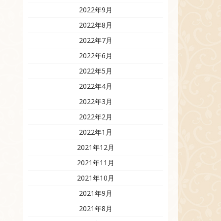
2022年9月
2022年8月
2022年7月
2022年6月
2022年5月
2022年4月
2022年3月
2022年2月
2022年1月
2021年12月
2021年11月
2021年10月
2021年9月
2021年8月