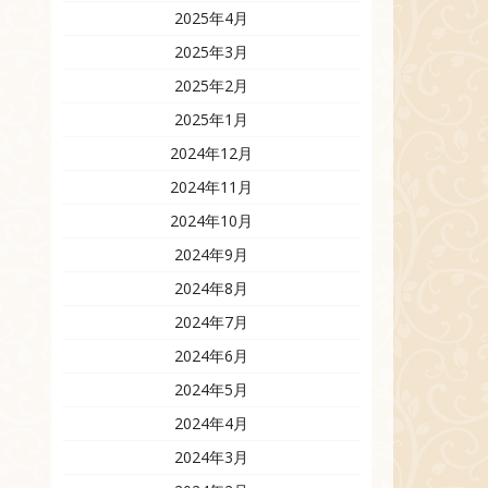
2025年4月
2025年3月
2025年2月
2025年1月
2024年12月
2024年11月
2024年10月
2024年9月
2024年8月
2024年7月
2024年6月
2024年5月
2024年4月
2024年3月