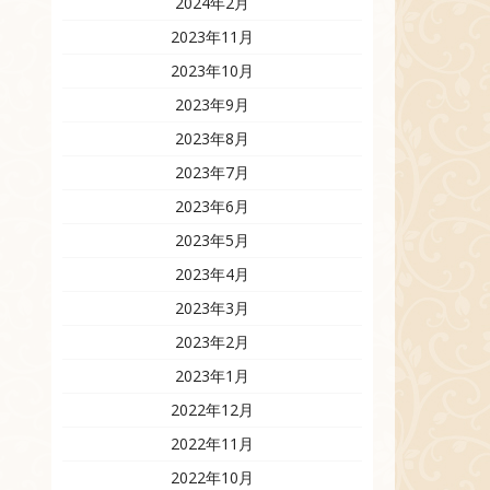
2024年2月
2023年11月
2023年10月
2023年9月
2023年8月
2023年7月
2023年6月
2023年5月
2023年4月
2023年3月
2023年2月
2023年1月
2022年12月
2022年11月
2022年10月