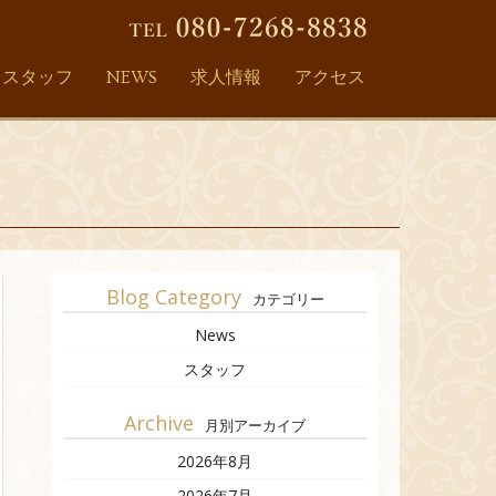
スタッフ
NEWS
求人情報
アクセス
Blog Category
カテゴリー
News
スタッフ
Archive
月別アーカイブ
2026年8月
2026年7月