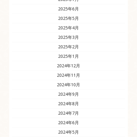
2025年6月
2025年5月
2025年4月
2025年3月
2025年2月
2025年1月
2024年12月
2024年11月
2024年10月
2024年9月
2024年8月
2024年7月
2024年6月
2024年5月