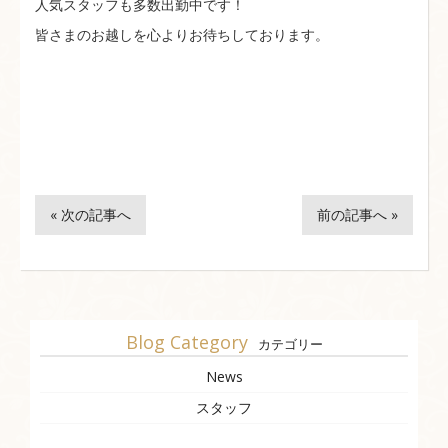
人気スタッフも多数出勤中です！
皆さまのお越しを心よりお待ちしております。
« 次の記事へ
前の記事へ »
Blog Category
カテゴリー
News
スタッフ