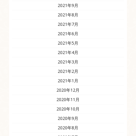
2021年9月
2021年8月
2021年7月
2021年6月
2021年5月
2021年4月
2021年3月
2021年2月
2021年1月
2020年12月
2020年11月
2020年10月
2020年9月
2020年8月