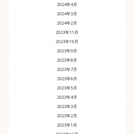
2024年4月
2024年3月
2024年2月
2023年11月
2023年10月
2023年9月
2023年8月
2023年7月
2023年6月
2023年5月
2023年4月
2023年3月
2023年2月
2023年1月