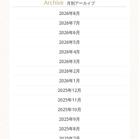
Archive
月別アーカイブ
2026年8月
2026年7月
2026年6月
2026年5月
2026年4月
2026年3月
2026年2月
2026年1月
2025年12月
2025年11月
2025年10月
2025年9月
2025年8月
2025年7月