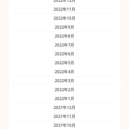
2022年12月
2022年11月
2022年10月
2022年9月
2022年8月
2022年7月
2022年6月
2022年5月
2022年4月
2022年3月
2022年2月
2022年1月
2021年12月
2021年11月
2021年10月