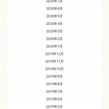
2020年7月
2020年6月
2020年5月
2020年4月
2020年3月
2020年2月
2020年1月
2019年12月
2019年11月
2019年10月
2019年9月
2019年8月
2019年7月
2019年6月
2019年5月