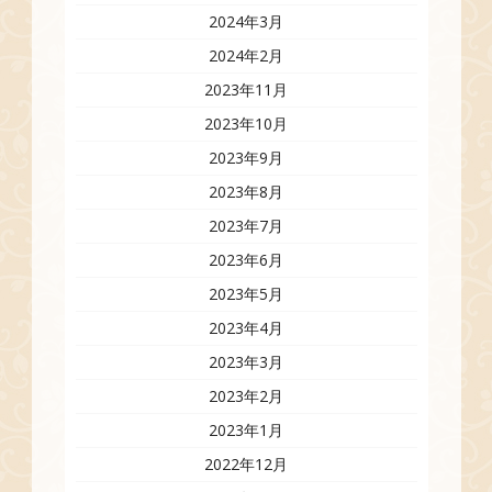
2024年3月
2024年2月
2023年11月
2023年10月
2023年9月
2023年8月
2023年7月
2023年6月
2023年5月
2023年4月
2023年3月
2023年2月
2023年1月
2022年12月