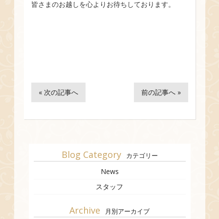
皆さまのお越しを心よりお待ちしております。
« 次の記事へ
前の記事へ »
Blog Category
カテゴリー
News
スタッフ
Archive
月別アーカイブ