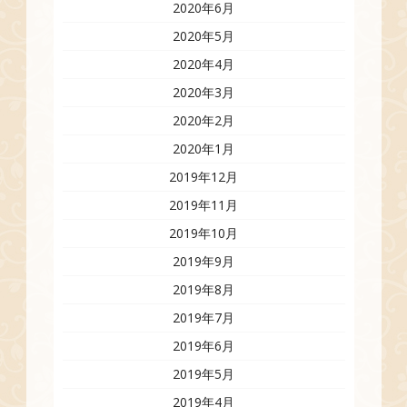
2020年6月
2020年5月
2020年4月
2020年3月
2020年2月
2020年1月
2019年12月
2019年11月
2019年10月
2019年9月
2019年8月
2019年7月
2019年6月
2019年5月
2019年4月