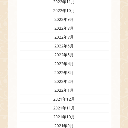
2022年11月
2022年10月
2022年9月
2022年8月
2022年7月
2022年6月
2022年5月
2022年4月
2022年3月
2022年2月
2022年1月
2021年12月
2021年11月
2021年10月
2021年9月