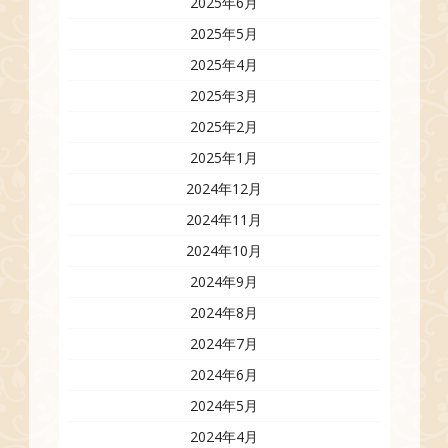
2025年6月
2025年5月
2025年4月
2025年3月
2025年2月
2025年1月
2024年12月
2024年11月
2024年10月
2024年9月
2024年8月
2024年7月
2024年6月
2024年5月
2024年4月