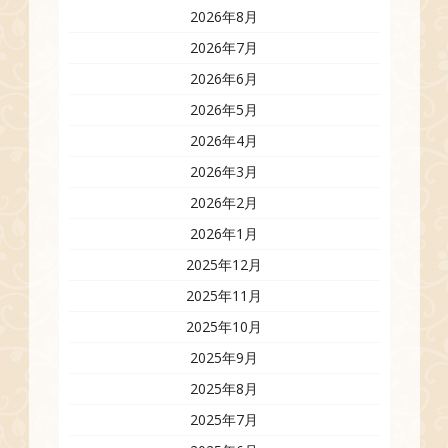
2026年8月
2026年7月
2026年6月
2026年5月
2026年4月
2026年3月
2026年2月
2026年1月
2025年12月
2025年11月
2025年10月
2025年9月
2025年8月
2025年7月