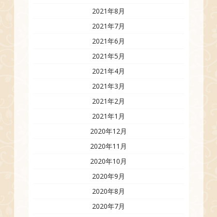
2021年8月
2021年7月
2021年6月
2021年5月
2021年4月
2021年3月
2021年2月
2021年1月
2020年12月
2020年11月
2020年10月
2020年9月
2020年8月
2020年7月