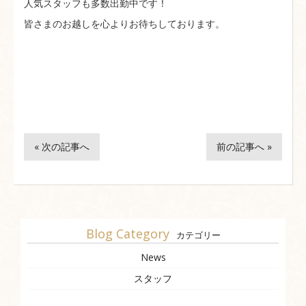
人気スタッフも多数出勤中です！
皆さまのお越しを心よりお待ちしております。
« 次の記事へ
前の記事へ »
Blog Category
カテゴリー
News
スタッフ