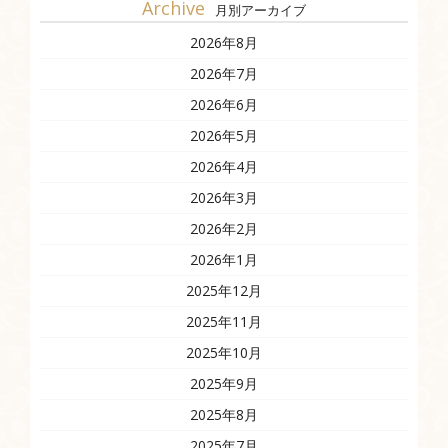
Archive
月別アーカイブ
2026年8月
2026年7月
2026年6月
2026年5月
2026年4月
2026年3月
2026年2月
2026年1月
2025年12月
2025年11月
2025年10月
2025年9月
2025年8月
2025年7月