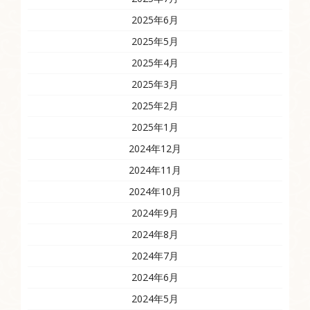
2025年6月
2025年5月
2025年4月
2025年3月
2025年2月
2025年1月
2024年12月
2024年11月
2024年10月
2024年9月
2024年8月
2024年7月
2024年6月
2024年5月