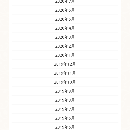
2020年7月
2020年6月
2020年5月
2020年4月
2020年3月
2020年2月
2020年1月
2019年12月
2019年11月
2019年10月
2019年9月
2019年8月
2019年7月
2019年6月
2019年5月