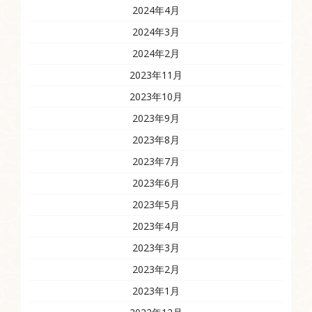
2024年4月
2024年3月
2024年2月
2023年11月
2023年10月
2023年9月
2023年8月
2023年7月
2023年6月
2023年5月
2023年4月
2023年3月
2023年2月
2023年1月