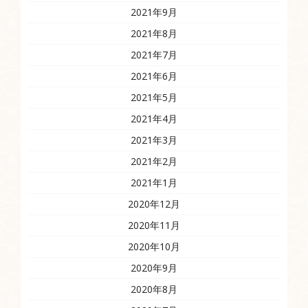
2021年9月
2021年8月
2021年7月
2021年6月
2021年5月
2021年4月
2021年3月
2021年2月
2021年1月
2020年12月
2020年11月
2020年10月
2020年9月
2020年8月