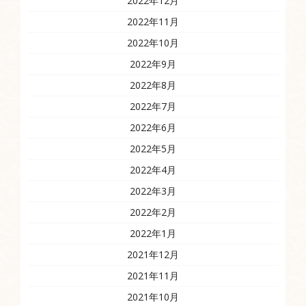
2022年12月
2022年11月
2022年10月
2022年9月
2022年8月
2022年7月
2022年6月
2022年5月
2022年4月
2022年3月
2022年2月
2022年1月
2021年12月
2021年11月
2021年10月