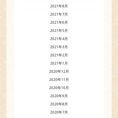
2021年8月
2021年7月
2021年6月
2021年5月
2021年4月
2021年3月
2021年2月
2021年1月
2020年12月
2020年11月
2020年10月
2020年9月
2020年8月
2020年7月