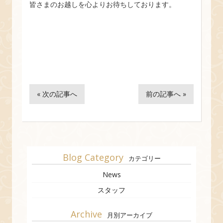
皆さまのお越しを心よりお待ちしております。
« 次の記事へ
前の記事へ »
Blog Category
カテゴリー
News
スタッフ
Archive
月別アーカイブ