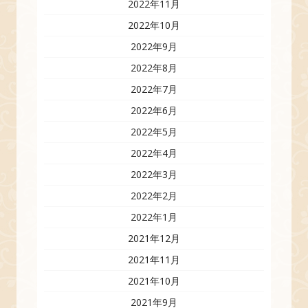
2022年11月
2022年10月
2022年9月
2022年8月
2022年7月
2022年6月
2022年5月
2022年4月
2022年3月
2022年2月
2022年1月
2021年12月
2021年11月
2021年10月
2021年9月