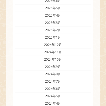
2025年6月
2025年5月
2025年4月
2025年3月
2025年2月
2025年1月
2024年12月
2024年11月
2024年10月
2024年9月
2024年8月
2024年7月
2024年6月
2024年5月
2024年4月