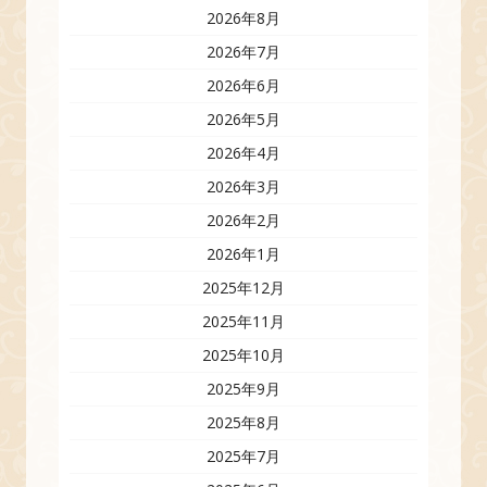
2026年8月
2026年7月
2026年6月
2026年5月
2026年4月
2026年3月
2026年2月
2026年1月
2025年12月
2025年11月
2025年10月
2025年9月
2025年8月
2025年7月