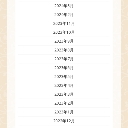
2024年3月
2024年2月
2023年11月
2023年10月
2023年9月
2023年8月
2023年7月
2023年6月
2023年5月
2023年4月
2023年3月
2023年2月
2023年1月
2022年12月