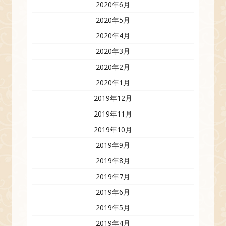
2020年6月
2020年5月
2020年4月
2020年3月
2020年2月
2020年1月
2019年12月
2019年11月
2019年10月
2019年9月
2019年8月
2019年7月
2019年6月
2019年5月
2019年4月