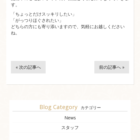
す。
「ちょっとだけスッキリしたい」
「がっつりほぐされたい」
どちらの方にも寄り添いますので、気軽にお越しください
ね。
« 次の記事へ
前の記事へ »
Blog Category
カテゴリー
News
スタッフ