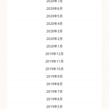
2020年7月
2020年6月
2020年5月
2020年4月
2020年3月
2020年2月
2020年1月
2019年12月
2019年11月
2019年10月
2019年9月
2019年8月
2019年7月
2019年6月
2019年5月