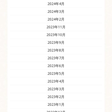
2024年4月
2024年3月
2024年2月
2023年11月
2023年10月
2023年9月
2023年8月
2023年7月
2023年6月
2023年5月
2023年4月
2023年3月
2023年2月
2023年1月