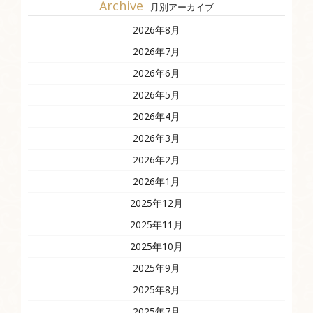
Archive
月別アーカイブ
2026年8月
2026年7月
2026年6月
2026年5月
2026年4月
2026年3月
2026年2月
2026年1月
2025年12月
2025年11月
2025年10月
2025年9月
2025年8月
2025年7月