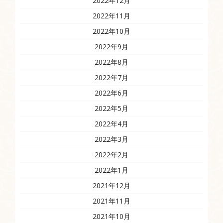
2022年12月
2022年11月
2022年10月
2022年9月
2022年8月
2022年7月
2022年6月
2022年5月
2022年4月
2022年3月
2022年2月
2022年1月
2021年12月
2021年11月
2021年10月