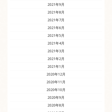
2021年9月
2021年8月
2021年7月
2021年6月
2021年5月
2021年4月
2021年3月
2021年2月
2021年1月
2020年12月
2020年11月
2020年10月
2020年9月
2020年8月