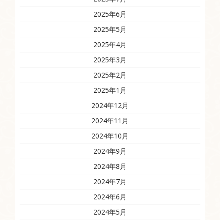
2025年6月
2025年5月
2025年4月
2025年3月
2025年2月
2025年1月
2024年12月
2024年11月
2024年10月
2024年9月
2024年8月
2024年7月
2024年6月
2024年5月