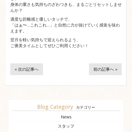
身体の重さも気持ちのざわつきも、まるごとリセットしませ
んか？
適度な距離感と優しいタッチで、
「はぁ〜…これこれ…」と自然に力が抜けていく感覚を味わ
えます。
翌月を軽い気持ちで迎えられるよう、
ご褒美タイムとしてぜひご利用ください！
« 次の記事へ
前の記事へ »
Blog Category
カテゴリー
News
スタッフ