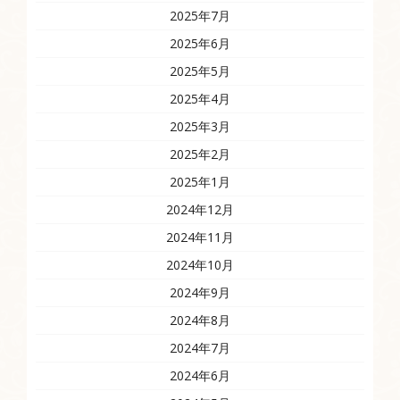
2025年7月
2025年6月
2025年5月
2025年4月
2025年3月
2025年2月
2025年1月
2024年12月
2024年11月
2024年10月
2024年9月
2024年8月
2024年7月
2024年6月