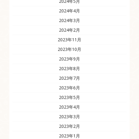
2024年5月
2024年4月
2024年3月
2024年2月
2023年11月
2023年10月
2023年9月
2023年8月
2023年7月
2023年6月
2023年5月
2023年4月
2023年3月
2023年2月
2023年1月