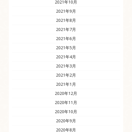
2021年10月
2021年9月
2021年8月
2021年7月
2021年6月
2021年5月
2021年4月
2021年3月
2021年2月
2021年1月
2020年12月
2020年11月
2020年10月
2020年9月
2020年8月