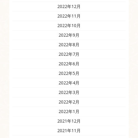
2022年12月
2022年11月
2022年10月
2022年9月
2022年8月
2022年7月
2022年6月
2022年5月
2022年4月
2022年3月
2022年2月
2022年1月
2021年12月
2021年11月