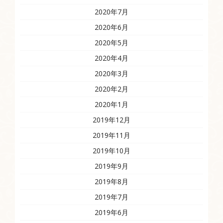
2020年7月
2020年6月
2020年5月
2020年4月
2020年3月
2020年2月
2020年1月
2019年12月
2019年11月
2019年10月
2019年9月
2019年8月
2019年7月
2019年6月