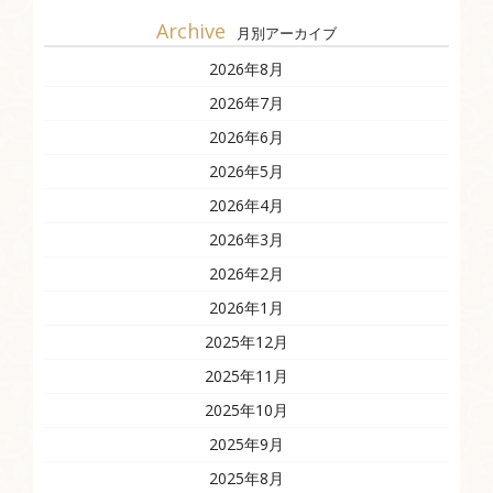
Archive
月別アーカイブ
2026年8月
2026年7月
2026年6月
2026年5月
2026年4月
2026年3月
2026年2月
2026年1月
2025年12月
2025年11月
2025年10月
2025年9月
2025年8月