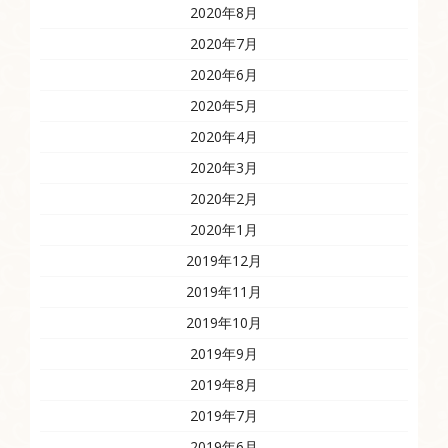
2020年8月
2020年7月
2020年6月
2020年5月
2020年4月
2020年3月
2020年2月
2020年1月
2019年12月
2019年11月
2019年10月
2019年9月
2019年8月
2019年7月
2019年6月