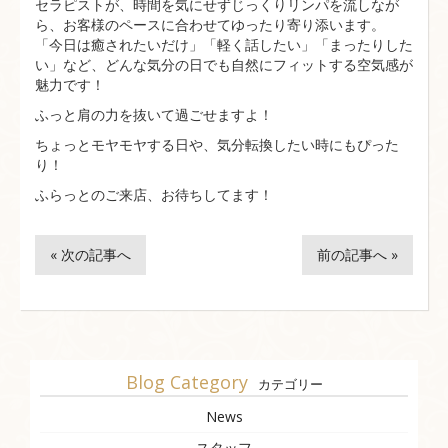
セラピストが、時間を気にせずじっくりリンパを流しなが
ら、お客様のペースに合わせてゆったり寄り添います。
「今日は癒されたいだけ」「軽く話したい」「まったりした
い」など、どんな気分の日でも自然にフィットする空気感が
魅力です！
ふっと肩の力を抜いて過ごせますよ！
ちょっとモヤモヤする日や、気分転換したい時にもぴった
り！
ふらっとのご来店、お待ちしてます！
« 次の記事へ
前の記事へ »
Blog Category
カテゴリー
News
スタッフ