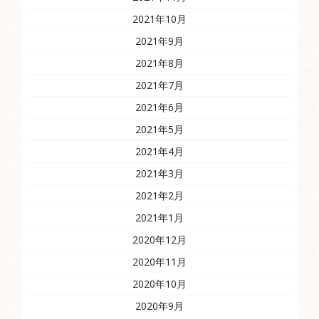
2021年10月
2021年9月
2021年8月
2021年7月
2021年6月
2021年5月
2021年4月
2021年3月
2021年2月
2021年1月
2020年12月
2020年11月
2020年10月
2020年9月