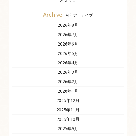
Archive
月別アーカイブ
2026年8月
2026年7月
2026年6月
2026年5月
2026年4月
2026年3月
2026年2月
2026年1月
2025年12月
2025年11月
2025年10月
2025年9月