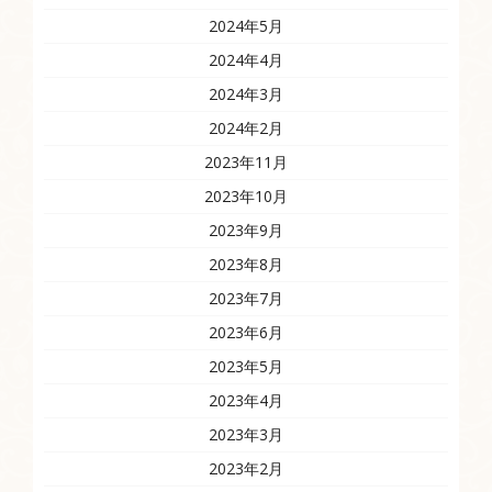
2024年5月
2024年4月
2024年3月
2024年2月
2023年11月
2023年10月
2023年9月
2023年8月
2023年7月
2023年6月
2023年5月
2023年4月
2023年3月
2023年2月