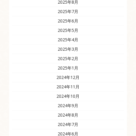
2025年8月
2025年7月
2025年6月
2025年5月
2025年4月
2025年3月
2025年2月
2025年1月
2024年12月
2024年11月
2024年10月
2024年9月
2024年8月
2024年7月
2024年6月