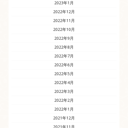
2023年1月
2022年12月
2022年11月
2022年10月
2022年9月
2022年8月
2022年7月
2022年6月
2022年5月
2022年4月
2022年3月
2022年2月
2022年1月
2021年12月
2021年11月